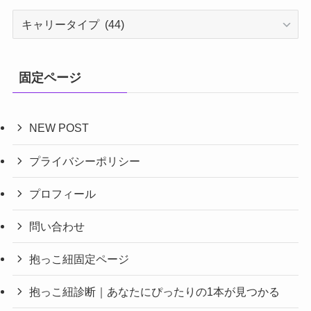
カ
テ
ゴ
リ
固定ページ
ー
NEW POST
プライバシーポリシー
プロフィール
問い合わせ
抱っこ紐固定ページ
抱っこ紐診断｜あなたにぴったりの1本が見つかる