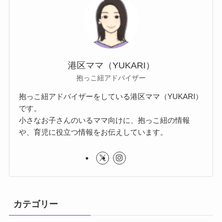
港区ママ（YUKARI）
抱っこ紐アドバイザー
抱っこ紐アドバイザーをしている港区ママ（YUKARI）
です。
小さなお子さんのいるママ向けに、抱っこ紐の情報
や、育児に役立つ情報をお伝えしています。
カテゴリー