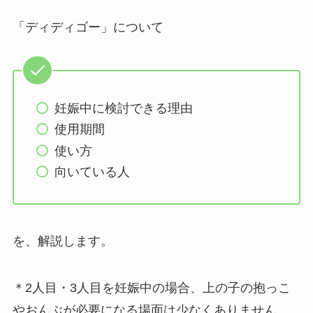
「ディディゴー」について
妊娠中に検討できる理由
使用期間
使い方
向いている人
を、解説します。
＊2人目・3人目を妊娠中の場合、上の子の抱っこ
やおんぶが必要になる場面は少なくありません。