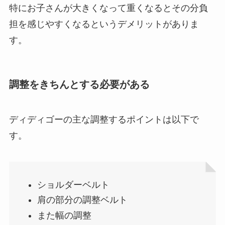
特にお子さんが大きくなって重くなるとその分負
担を感じやすくなるというデメリットがありま
す。
調整をきちんとする必要がある
ディディゴーの主な調整するポイントは以下で
す。
ショルダーベルト
肩の部分の調整ベルト
また幅の調整