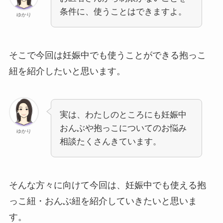
条件に、使うことはできますよ。
ゆかり
そこで今回は妊娠中でも使うことができる抱っこ
紐を紹介したいと思います。
実は、わたしのところにも妊娠中
おんぶや抱っこについてのお悩み
ゆかり
相談たくさんきています。
そんな方々に向けて今回は、妊娠中でも使える抱
っこ紐・おんぶ紐を紹介していきたいと思いま
す。