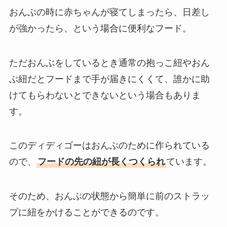
おんぶの時に赤ちゃんが寝てしまったら、日差し
が強かったら、という場合に便利なフード。
ただおんぶをしているとき通常の抱っこ紐やおん
ぶ紐だとフードまで手が届きにくくて、誰かに助
けてもらわないとできないという場合もありま
す。
このディディゴーはおんぶのために作られている
ので、
フードの先の紐が長くつくられ
ています。
そのため、おんぶの状態から簡単に前のストラッ
プに紐をかけることができるのです。