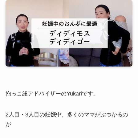
抱っこ紐アドバイザーのYukariです。
2人目・3人目の妊娠中、多くのママがぶつかるの
が