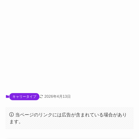
2026年4月13日
キャリータイプ
当ページのリンクには広告が含まれている場合があり
ます。