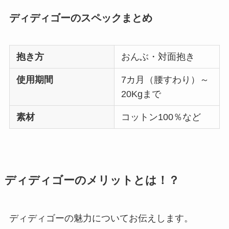
ディディゴーのスペックまとめ
抱き方
おんぶ・対面抱き
使用期間
7カ月（腰すわり）～
20Kgまで
素材
コットン100％など
ディディゴーのメリットとは！？
ディディゴーの魅力についてお伝えします。