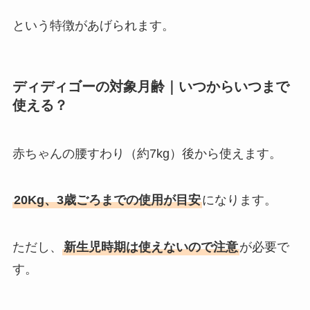
という特徴があげられます。
ディディゴーの対象月齢｜いつからいつまで
使える？
赤ちゃんの腰すわり（約7kg）後から使えます。
20Kg、3歳ごろまでの使用が目安
になります。
ただし、
新生児時期は使えないので注意
が必要で
す。