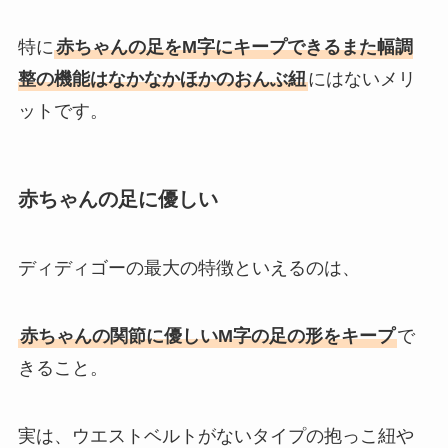
特に
赤ちゃんの足をM字にキープできるまた幅調
整の機能はなかなかほかのおんぶ紐
にはないメリ
ットです。
赤ちゃんの足に優しい
ディディゴーの最大の特徴といえるのは、
赤ちゃんの関節に優しいM字の足の形をキープ
で
きること。
実は、ウエストベルトがないタイプの抱っこ紐や