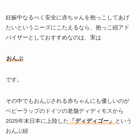
妊娠中なるべく安全に赤ちゃんを抱っこしてあげ
たいというニーズにこたえるなら、抱っこ紐アド
バイザーとしておすすめなのは、実は
おんぶ
です。
その中でもおんぶされる赤ちゃんにも優しいのが
ベビーラップのドイツの老舗ディディモスから
2025年末日本に上陸した
「ディディゴー」
という
おんぶ紐