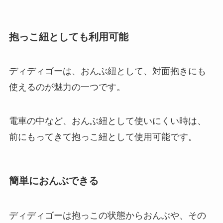
抱っこ紐としても利用可能
ディディゴーは、おんぶ紐として、対面抱きにも
使えるのが魅力の一つです。
電車の中など、おんぶ紐として使いにくい時は、
前にもってきて抱っこ紐として使用可能です。
簡単におんぶできる
ディディゴーは抱っこの状態からおんぶや、その