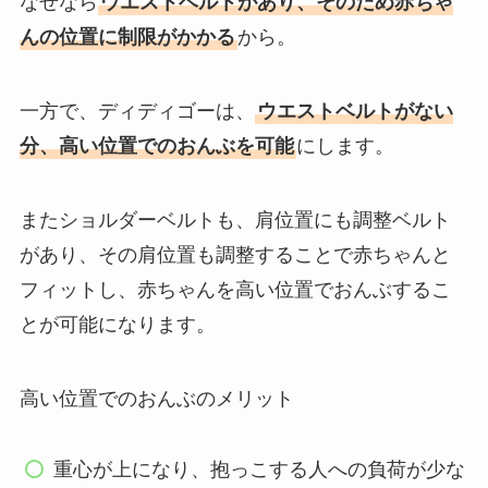
なぜなら
ウエストベルトがあり、そのため赤ちゃ
んの位置に制限がかかる
から。
一方で、ディディゴーは、
ウエストベルトがない
分、高い位置でのおんぶを可能
にします。
またショルダーベルトも、肩位置にも調整ベルト
があり、その肩位置も調整することで赤ちゃんと
フィットし、赤ちゃんを高い位置でおんぶするこ
とが可能になります。
高い位置でのおんぶのメリット
重心が上になり、抱っこする人への負荷が少な