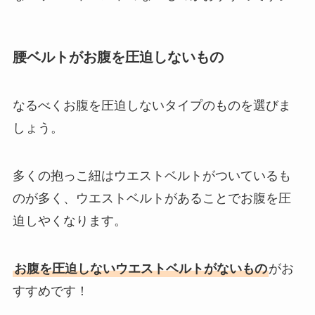
腰ベルトがお腹を圧迫しないもの
なるべくお腹を圧迫しないタイプのものを選びま
しょう。
多くの抱っこ紐はウエストベルトがついているも
のが多く、ウエストベルトがあることでお腹を圧
迫しやくなります。
お腹を圧迫しないウエストベルトがないもの
がお
すすめです！