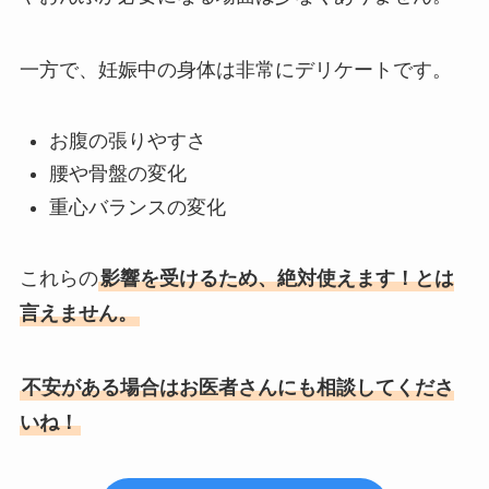
一方で、妊娠中の身体は非常にデリケートです。
お腹の張りやすさ
腰や骨盤の変化
重心バランスの変化
これらの
影響を受けるため、絶対使えます！とは
言えません。
不安がある場合はお医者さんにも相談してくださ
いね！