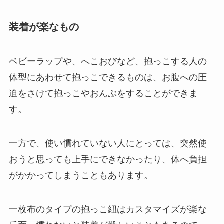
装着が楽なもの
ベビーラップや、へこおびなど、抱っこする人の
体型にあわせて抱っこできるものは、お腹への圧
迫をさけて抱っこやおんぶをすることができま
す。
一方で、使い慣れていない人にとっては、突然使
おうと思っても上手にできなかったり、体へ負担
がかかってしまうこともあります。
一枚布のタイプの抱っこ紐はカスタマイズが楽な