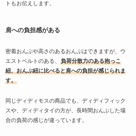
トもお伝えします。
肩への負担感がある
密着おんぶや高さのあるおんぶはできますが、ウ
エストベルトのある、
負荷分散力のある抱っこ
紐、おんぶ紐に比べると肩への負担が感じられま
す。
同じディディモスの商品でも、ディディフィック
スや、ディディタイの方が、長時間おんぶした場
合の負荷の感じが違っています。