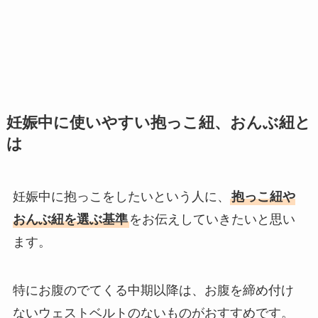
妊娠中に使いやすい抱っこ紐、おんぶ紐と
は
妊娠中に抱っこをしたいという人に、
抱っこ紐や
おんぶ紐を選ぶ基準
をお伝えしていきたいと思い
ます。
特にお腹のでてくる中期以降は、お腹を締め付け
ないウェストベルトのないものがおすすめです。