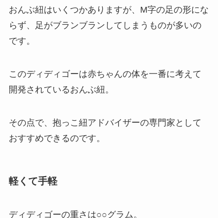
おんぶ紐はいくつかありますが、M字の足の形にな
らず、足がブランブランしてしまうものが多いの
です。
このディディゴーは赤ちゃんの体を一番に考えて
開発されているおんぶ紐。
その点で、抱っこ紐アドバイザーの専門家として
おすすめできるのです。
軽くて手軽
ディディゴーの重さは○○グラム。