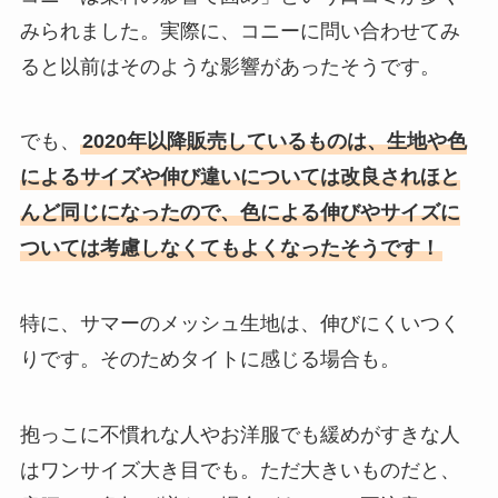
みられました。実際に、コニーに問い合わせてみ
ると以前はそのような影響があったそうです。
でも、
2020年以降販売しているものは、生地や色
によるサイズや伸び違いについては改良されほと
んど同じになったので、色による伸びやサイズに
ついては考慮しなくてもよくなったそうです！
特に、サマーのメッシュ生地は、伸びにくいつく
りです。そのためタイトに感じる場合も。
抱っこに不慣れな人やお洋服でも緩めがすきな人
はワンサイズ大き目でも。ただ大きいものだと、