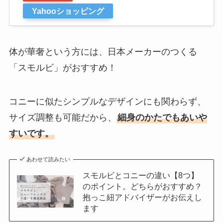
Yahooショッピング
体が華奢という方には、日本
メーカーのつくる
「スモルビ」がおすすめ！
コニーに似たシンプルなデザインにも関わらず、
サイズ調整も可能だから、
細身のかたでもあいや
すいです。
あわせて読みたい
スモルビとコニーの違い【8つ】
のポイント。どちらがおすすめ？
抱っこ紐アドバイザーがお伝えし
ます