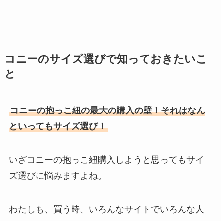
コニーのサイズ選びで知っておきたいこ
と
コニーの抱っこ紐の最大の購入の壁！それはなん
といってもサイズ選び！
いざコニーの抱っこ紐購入しようと思ってもサイ
ズ選びに悩みますよね。
わたしも、買う時、いろんなサイトでいろんな人