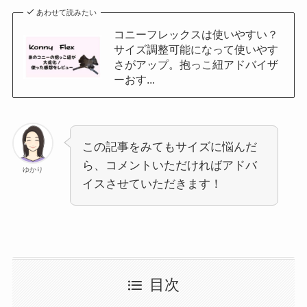
あわせて読みたい
コニーフレックスは使いやすい？
サイズ調整可能になって使いやす
さがアップ。抱っこ紐アドバイザ
ーおす...
この記事をみてもサイズに悩んだ
ら、コメントいただければアドバ
ゆかり
イスさせていただきます！
目次