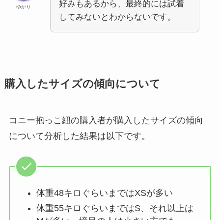
好みもあるから、最終的には試着
ゆかり
してみないとわからないです。
購入したサイズの傾向について
コニー抱っこ紐の購入者が購入したサイズの傾向
について分析した結果は以下です。
体重48キロぐらいまではXSが多い
体重55キロぐらいまではS、それ以上は