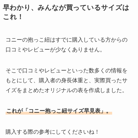
早わかり、みんなが買っているサイズは
これ！
コニーの抱っこ紐はすでに購入している方からの
口コミやレビューが少なくありません。
そこで口コミやレビューといった数多くの情報を
もとにして、購入者の身長体重と、実際買ったサ
イズをまとめたオリジナルの表を作成しました。
これが「コニー抱っこ紐サイズ早見表」。
購入する際の参考にしてくださいね！