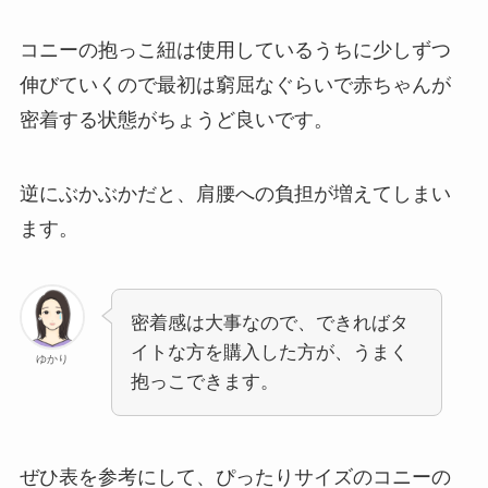
コニーの抱っこ紐は使用しているうちに少しずつ
伸びていくので最初は窮屈なぐらいで赤ちゃんが
密着する状態がちょうど良いです。
逆にぶかぶかだと、肩腰への負担が増えてしまい
ます。
密着感は大事なので、できればタ
イトな方を購入した方が、うまく
ゆかり
抱っこできます。
ぜひ表を参考にして、ぴったりサイズのコニーの