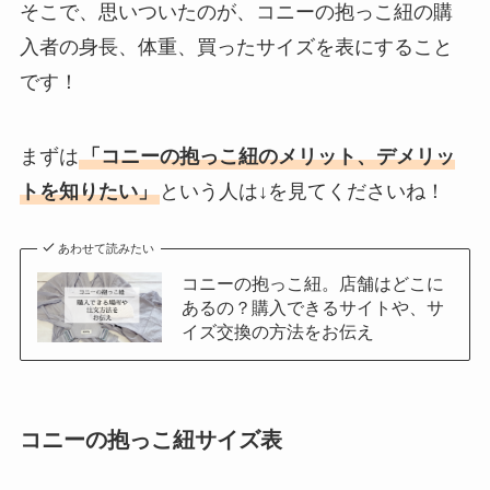
そこで、思いついたのが、コニーの抱っこ紐の購
入者の身長、体重、買ったサイズを表にすること
です！
まずは
「コニーの抱っこ紐のメリット、デメリッ
トを知りたい」
という人は↓を見てくださいね！
あわせて読みたい
コニーの抱っこ紐。店舗はどこに
あるの？購入できるサイトや、サ
イズ交換の方法をお伝え
コニーの抱っこ紐サイズ表