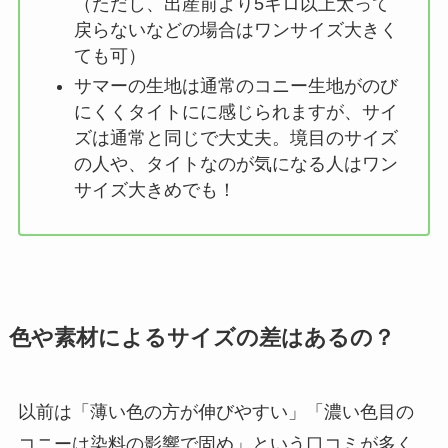
（ただし、出産前より5キロ以上太って
戻らないなどの場合はワンサイズ大きく
ても可）
サマーの生地は通常のコニー生地がのび
にくくタイトにに感じられますが、サイ
ズは通常と同じで大丈夫。境目のサイズ
の人や、タイトなのが気になる人はワン
サイズ大きめでも！
色や素材によるサイズの差はあるの？
以前は「薄い色の方が伸びやすい」「濃い色目の
コニーは染料の影響で固め」という口コミが多く