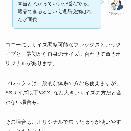
本当どれかっていいか悩んでる。
返品できるとはいえ返品交換はな
0歳児のママ
んか面倒
コニーにはサイズ調整可能なフレックスというタ
イプと、最初から自身のサイズに合わせて買うオ
リジナルがあります。
フレックスは一般的な体系の方なら使えますが、
SSサイズ以下や2XLなど大きいサイズの方だと合
わない場合も。
その場合は、オリジナルで買ったほうが使いやす