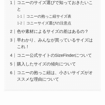
コニーのサイズ選びで知っておきたいこ
と
コニーの抱っこ紐サイズ表
コニーサイズ選びの注意点
色や素材によるサイズの差はあるの？
早わかり、みんなが買っているサイズは
これ！
コニー公式サイトのSizeFinderについて
購入したサイズの傾向について
コニーの抱っこ紐は、小さいサイズがオ
ススメな理由について