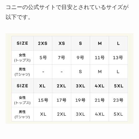
コニーの公式サイトで目安とされているサイズが
以下です。