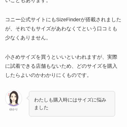
いこともあります。
コニー公式サイトにもSizeFinderが搭載されました
が、それでもサイズがあわなくてという口コミも
少なくありません。
小さめサイズを買うといいといわれますが、実際
に試着できる店舗もないため、どのサイズを購入
したらよいのかわかりにくものです。
わたしも購入時にはサイズに悩み
ました
ゆかり