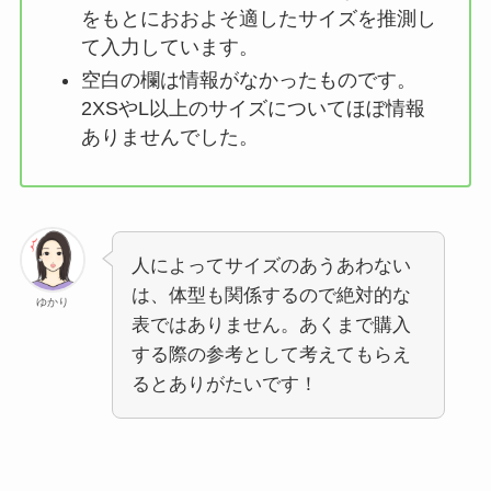
をもとにおおよそ適したサイズを推測し
て入力しています。
空白の欄は情報がなかったものです。
2XSやL以上のサイズについてほぼ情報
ありませんでした。
人によってサイズのあうあわない
は、体型も関係するので絶対的な
ゆかり
表ではありません。あくまで購入
する際の参考として考えてもらえ
るとありがたいです！