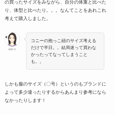
の買ったサイズをみながら、自分の体重と比べた
り、体型と比べたり。。。なんてことをあれこれ
考えて購入しました。
コニーの抱っこ紐のサイズ考える
だけで半日。。結局迷って買わな
ゆかり
かったってなってしまうこと
も。。
しかも服のサイズ（〇号）というのもブランドに
よって多少違ったりするからあんまり参考になら
なかったりします！