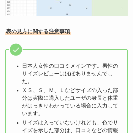
表の見方に関する注意事項
日本人女性の口コミメインです。男性の
サイズレビューはほぼありませんでし
た。
ＸＳ、Ｓ、Ｍ、Ｌなどサイズの入った部
分は実際に購入したユーザの身長と体重
がはっきりわかっている場合に入力して
います。
サイズは入っていないけれども、色でサ
イズを示した部分は、口コミなどの情報