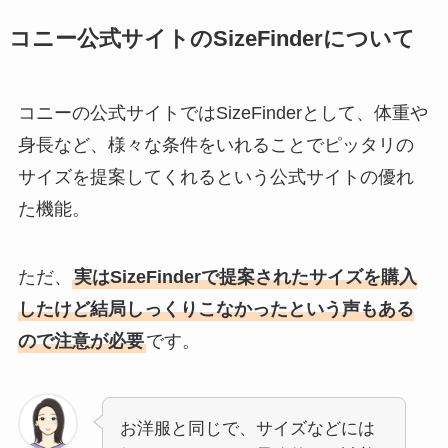
コニー公式サイトのSizeFinderについて
コニーの公式サイトではSizeFinderとして、体重や
身長など、様々な条件をいれることでピッタリの
サイズを提案してくれるという公式サイトの優れ
た機能。
ただ、
実はSizeFinderで提案されたサイズを購入
したけど結局しっくりこなかったという声もある
ので注意が必要
です。
お洋服と同じで、サイズなどには