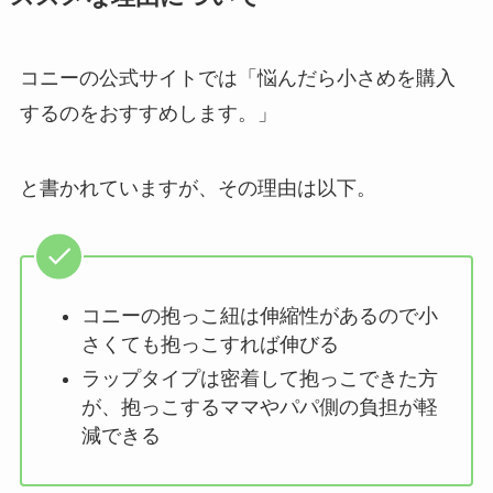
コニーの公式サイトでは「悩んだら小さめを購入
するのをおすすめします。」
と書かれていますが、その理由は以下。
コニーの抱っこ紐は伸縮性があるので小
さくても抱っこすれば伸びる
ラップタイプは密着して抱っこできた方
が、抱っこするママやパパ側の負担が軽
減できる