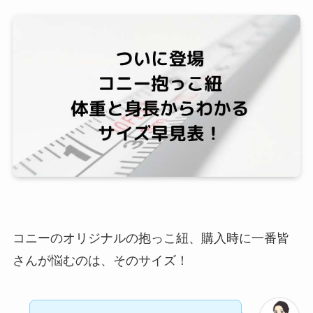
コニーのオリジナルの抱っこ紐、購入時に一番皆
さんが悩むのは、そのサイズ！