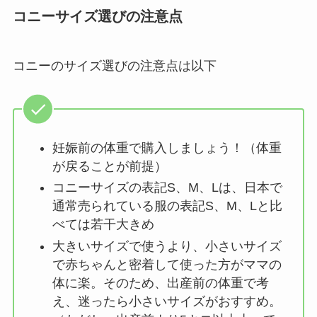
コニーサイズ選びの注意点
コニーのサイズ選びの注意点は以下
妊娠前の体重で購入しましょう！（体重
が戻ることが前提）
コニーサイズの表記S、M、Lは、日本で
通常売られている服の表記S、M、Lと比
べては若干大きめ
大きいサイズで使うより、小さいサイズ
で赤ちゃんと密着して使った方がママの
体に楽。そのため、出産前の体重で考
え、迷ったら小さいサイズがおすすめ。