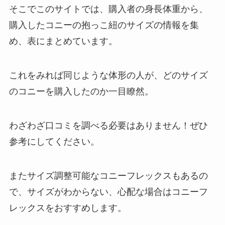
そこでこのサイトでは、購入者の身長体重から、
購入したコニーの抱っこ紐のサイズの情報を集
め、表にまとめています。
これをみれば同じような体形の人が、どのサイズ
のコニーを購入したのか一目瞭然。
わざわざ口コミを調べる必要はありません！ぜひ
参考にしてください。
またサイズ調整可能なコニーフレックスもあるの
で、サイズがわからない、心配な場合はコニーフ
レックスをおすすめします。