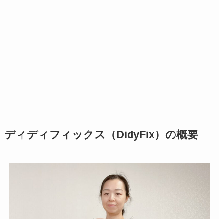
ディディフィックス（DidyFix）の概要