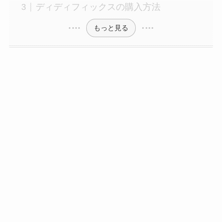
ディディフィックスの購入方法
もっと見る