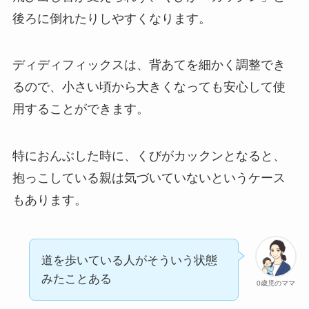
後ろに倒れたりしやすくなります。
ディディフィックスは、背あてを細かく調整でき
るので、小さい頃から大きくなっても安心して使
用することができます。
特におんぶした時に、くびがカックンとなると、
抱っこしている親は気づいていないというケース
もあります。
道を歩いている人がそういう状態
みたことある
0歳児のママ