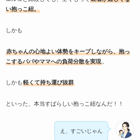
い抱っこ紐。
しかも
赤ちゃんの心地よい体勢をキープしながら、抱っ
こするパパやママへの負荷分散を実現
。
しかも
軽くて持ち運び抜群
といった、本当すばらしい抱っこ紐なんだ！！
え、すごいじゃん