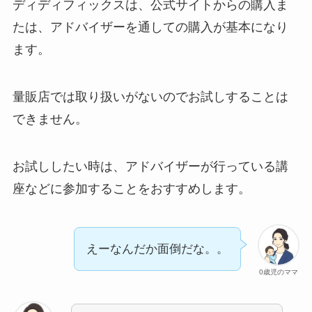
ディディフィックスは、公式サイトからの購入ま
たは、アドバイザーを通しての購入が基本になり
ます。
量販店では取り扱いがないのでお試しすることは
できません。
お試ししたい時は、アドバイザーが行っている講
座などに参加することをおすすめします。
えーなんだか面倒だな。。
0歳児のママ