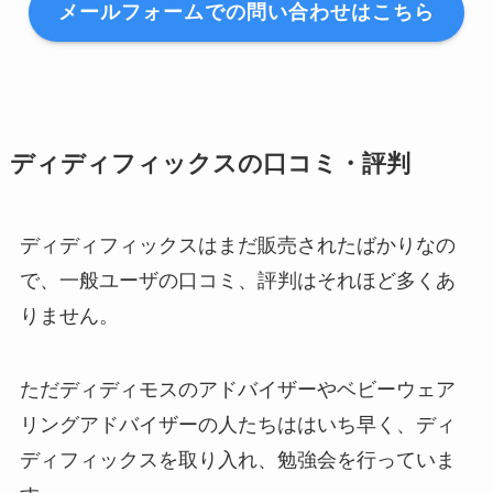
メールフォームでの問い合わせはこちら
ディディフィックスの口コミ・評判
ディディフィックスはまだ販売されたばかりなの
で、一般ユーザの口コミ、評判はそれほど多くあ
りません。
ただディディモスのアドバイザーやベビーウェア
リングアドバイザーの人たちははいち早く、ディ
ディフィックスを取り入れ、勉強会を行っていま