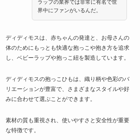
ラップの業界では非常に有名で世
界中にファンがいるんだ。
ディディモスは、赤ちゃんの発達と、お母さんの
体のためにもっとも快適な抱っこや抱き方を追求
し、ベビーラップや抱っこ紐を製造しています。
ディディモスの抱っこひもは、織り柄や色彩のバ
リエーションが豊富で、さまざまなスタイルや好
みに合わせて選ぶことができます。
素材の質も重視され、使いやすさと安全性が重要
な特徴です。