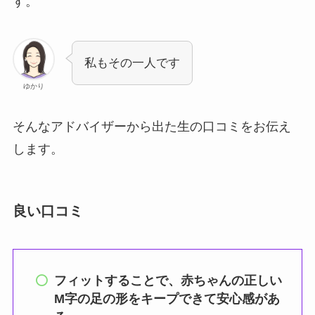
す。
私もその一人です
ゆかり
そんなアドバイザーから出た生の口コミをお伝え
します。
良い口コミ
フィットすることで、赤ちゃんの正しい
M字の足の形をキープできて安心感があ