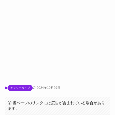
2024年10月29日
キャリータイプ
当ページのリンクには広告が含まれている場合があり
ます。