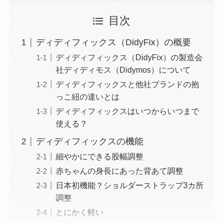
目次
ディディフィックス（DidyFix）の概要
ディディフィックス（DidyFix）の製造会
社ディディモス（Didymos）について
ディディフィックスと他社ブランドの抱
っこ紐の違いとは
ディディフィックスはいつからいつまで
使える？
ディディフィックスの機能
細やかにできる股幅調整
赤ちゃんの身長にあった背あて調整
日本初機能？ショルダーストラップ3カ所
調整
とにかく軽い