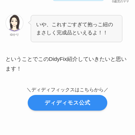
0歳児のママ
いや、これすごすぎて抱っこ紐の
まさしく完成品といえるよ！！
ゆかり
ということでこのDidyFix紹介していきたいと思い
ます！
＼ディディフィックスはこちらから／
ディディモス公式