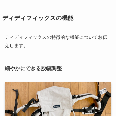
ディディフィックスの機能
ディディフィックスの特徴的な機能についてお伝
えします。
細やかにできる股幅調整