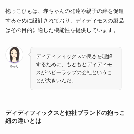
抱っこひもは、赤ちゃんの発達や親子の絆を促進
するために設計されており、ディディモスの製品
はその目的に適した機能性を提供しています。
ディディフィックスの良さを理解
するために、もともとディディモ
ゆかり
スがベビーラップの会社というこ
とが大きいんだ。
ディディフィックスと他社ブランドの抱っこ
紐の違いとは