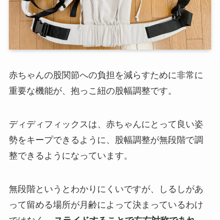
赤ちゃんの股関節への負担を減らすために非常に
重要な機能が、抱っこ紐の股幅調整です。
ディディフィックスは、赤ちゃんにとって良い姿
勢をキープできるように、股幅調整が無段階で調
整できるようになっています。
無段階というとわかりにくいですが、しるしがあ
って留める場所が月齢によって決まっているわけ