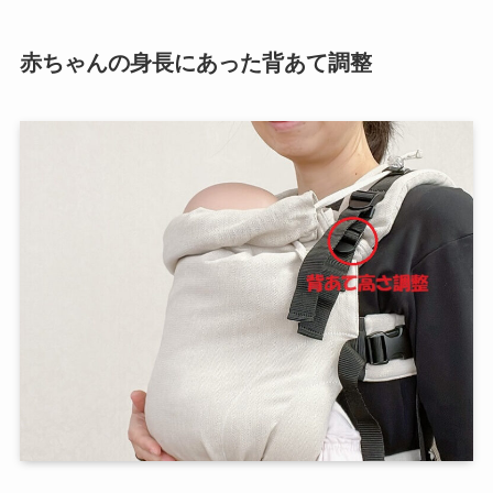
赤ちゃんの身長にあった背あて調整