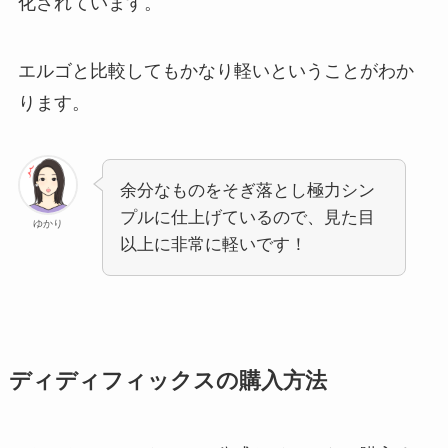
化されています。
エルゴと比較してもかなり軽いということがわか
ります。
余分なものをそぎ落とし極力シン
プルに仕上げているので、見た目
ゆかり
以上に非常に軽いです！
ディディフィックスの購入方法