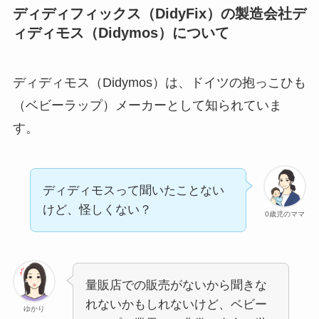
ディディフィックス（DidyFix）の製造会社デ
ィディモス（Didymos）について
ディディモス（Didymos）は、ドイツの抱っこひも
（ベビーラップ）メーカーとして知られていま
す。
ディディモスって聞いたことない
けど、怪しくない？
0歳児のママ
量販店での販売がないから聞きな
れないかもしれないけど、ベビー
ゆかり