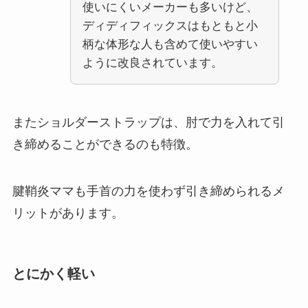
使いにくいメーカーも多いけど、
ディディフィックスはもともと小
柄な体形な人も含めて使いやすい
ように改良されています。
またショルダーストラップは、肘で力を入れて引
き締めることができるのも特徴。
腱鞘炎ママも手首の力を使わず引き締められるメ
リットがあります。
とにかく軽い