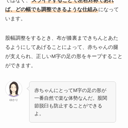
ではなく、
スライドすることで左右対称であれ
ば、どの幅でも調整できるような仕組み
になって
います。
股幅調整をするとき、布が膝裏まできちんとあた
るようにしてあげることによって、赤ちゃんの腿
が支えられ、正しいM字の足の形をキープすること
ができます。
赤ちゃんにとってM字の足の形が
一番自然で楽な体勢なんだ。股関
ゆかり
節脱臼も防止することができる
よ。