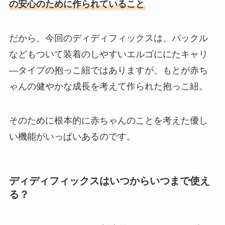
の安心のために作られていること
だから、今回のディディフィックスは、バックル
などもついて装着のしやすいエルゴににたキャリ
―タイプの抱っこ紐ではありますが、もとが赤ち
ゃんの健やかな成長を考えて作られた抱っこ紐。
そのために根本的に赤ちゃんのことを考えた優し
い機能がいっぱいあるのです。
ディディフィックスはいつからいつまで使え
る？