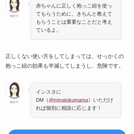
赤ちゃんに正しく抱っこ紐を使っ
てもらうために、きちんと教えて
ゆかり
もらうことは重要なことだと考え
ているよ。
正しくない使い方をしてしまっては、せっかくの
抱っこ紐の効果も半減してしまうし、危険です。
インスタに
DM（
@minatokumama
）いただけ
ゆかり
れば個別に相談に応じます！