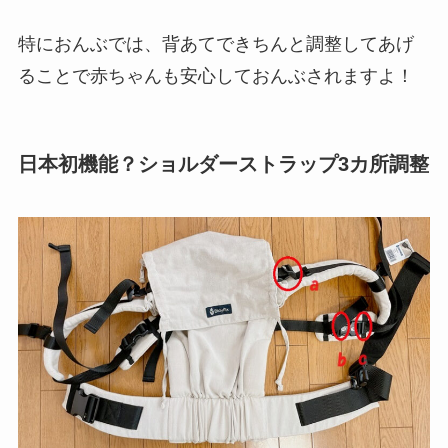
特におんぶでは、背あてできちんと調整してあげ
ることで赤ちゃんも安心しておんぶされますよ！
日本初機能？ショルダーストラップ3カ所調整