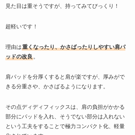
見た目は重そうですが、持ってみてびっくり！
超軽いです！
理由は
重くなったり、かさばったりしやすい肩パ
ッドの改良
。
肩パッドを分厚くすると肩が楽ですが、厚みがで
きる分重さや、かさばるようになります。
その点ディディフィックスは、肩の負担がかかる
部分にパッドを入れ、そうでない部分は入れない
という工夫をすることで極力コンパクト化、軽量