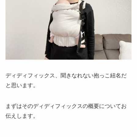
ディディフィックス、聞きなれない抱っこ紐名だ
と思います。
まずはそのディディフィックスの概要についてお
伝えします。