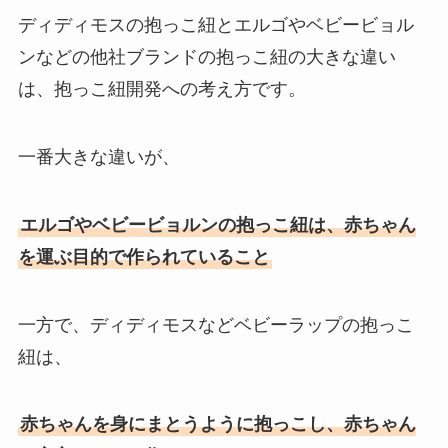
ディディモスの抱っこ紐とエルゴやベビービョル
ンなどの他社ブランドの抱っこ紐の大きな違い
は、抱っこ紐開発への考え方です。
一番大きな違いが、
エルゴやベビービョルンの抱っこ紐は、赤ちゃん
を運ぶ目的で作られていること
一方で、ディディモスなどベビーラップの抱っこ
紐は、
赤ちゃんを身にまとうように抱っこし、赤ちゃん