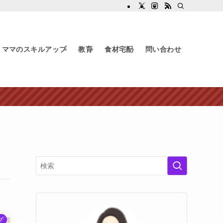
ママのスキルアップ
教育
食材宅配
問い合わせ
プ