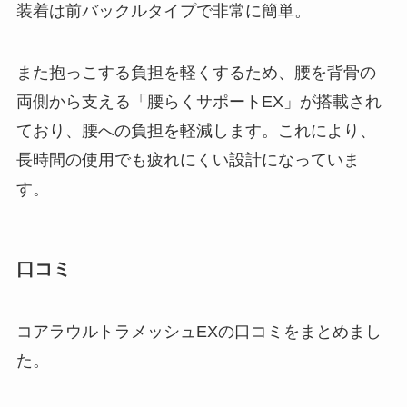
装着は前バックルタイプで非常に簡単。
また抱っこする負担を軽くするため、腰を背骨の
両側から支える「腰らくサポートEX」が搭載され
ており、腰への負担を軽減します。これにより、
長時間の使用でも疲れにくい設計になっていま
す。
口コミ
コアラウルトラメッシュEXの口コミをまとめまし
た。