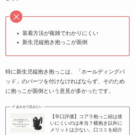
装着方法が複雑でわかりにくい
新生児縦抱き抱っこが面倒
特に新生児縦抱き抱っこは、「ホールディングパ
ッド」のパーツを付けなければならず、そのため
に抱っこが面倒という意見が多かったです。
あわせて読みたい
【辛口評価】コアラ抱っこ紐は使
いにくいのは本当？横抱き以外に
メリットは少ない。口コミを紹介