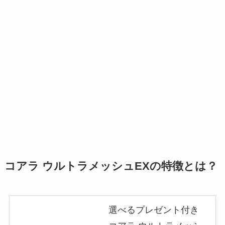
コアラ ウルトラメッシュEXの特徴とは？
選べるプレゼント付き