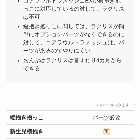
コアラウルトラメッシュEXが横抱き抱
っこに対応しているの対して、ラクリス
は不可
縦抱き抱っこに関しては、ラクリスが簡
単にオプションパーツがなくできるのに
対して、コアラウルトラメッシュは、パ
ーツがあるのでやりにくい
おんぶはラクリスは首すわり4カ月から
できる
スクロールできます
縦抱き抱っこ
パーツ必要
新生児横抱き
可