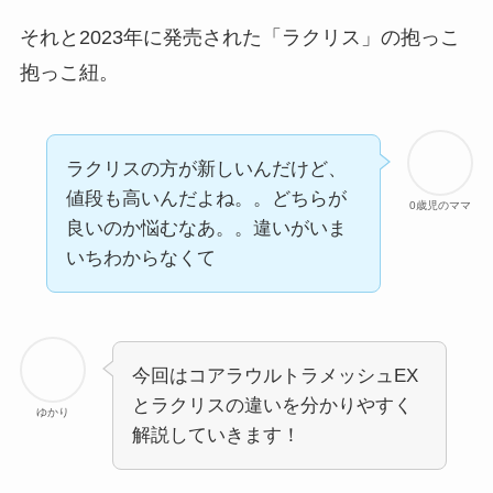
それと2023年に発売された「ラクリス」の抱っこ
抱っこ紐。
ラクリスの方が新しいんだけど、
値段も高いんだよね。。どちらが
0歳児のママ
良いのか悩むなあ。。違いがいま
いちわからなくて
今回はコアラウルトラメッシュEX
とラクリスの違いを分かりやすく
ゆかり
解説していきます！