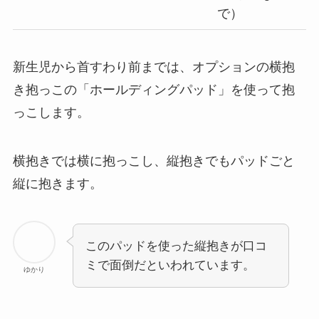
で）
新生児から首すわり前までは、オプションの横抱
き抱っこの「ホールディングパッド」を使って抱
っこします。
横抱きでは横に抱っこし、縦抱きでもパッドごと
縦に抱きます。
このパッドを使った縦抱きが口コ
ミで面倒だといわれています。
ゆかり