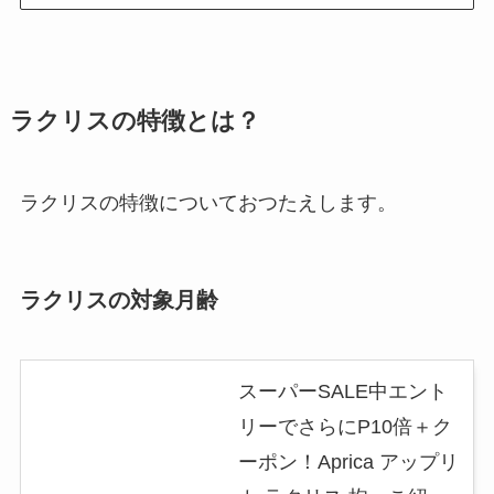
ラクリスの特徴とは？
ラクリスの特徴についておつたえします。
ラクリスの対象月齢
スーパーSALE中エント
リーでさらにP10倍＋ク
ーポン！Aprica アップリ