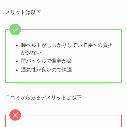
メリットは以下
腰ベルトがしっかりしていて腰への負担
が少ない
前バックルで装着が楽
通気性が良いので快適
口コミからみるデメリットは以下