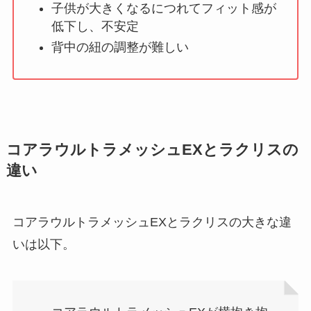
子供が大きくなるにつれてフィット感が
低下し、不安定
背中の紐の調整が難しい
コアラウルトラメッシュEXとラクリスの
違い
コアラウルトラメッシュEXとラクリスの大きな違
いは以下。