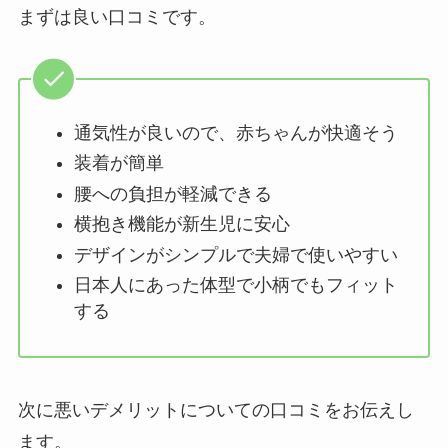
まずは良い口コミです。
通気性が良いので、赤ちゃんが快適そう
装着が簡単
腰への負担が軽減できる
横抱き機能が新生児に安心
デザインがシンプルで夫婦で使いやすい
日本人にあった体型で小柄でもフィット
する
次に悪いデメリットについての口コミをお伝えし
ます。