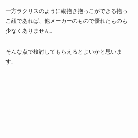
一方ラクリスのように縦抱き抱っこができる抱っ
こ紐であれば、他メーカーのもので優れたものも
少なくありません。
そんな点で検討してもらえるとよいかと思いま
す。