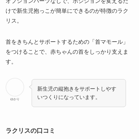
オプションパーツなしで、ポジションを変えるだ
けで新生児抱っこが簡単にできるのが特徴のラク
リス。
首をきちんとサポートするための「首マモール」
をつけることで、赤ちゃんの首をしっかり支えま
す。
新生児の縦抱きをサポートしやす
いつくりになっています。
ゆかり
ラクリスの口コミ