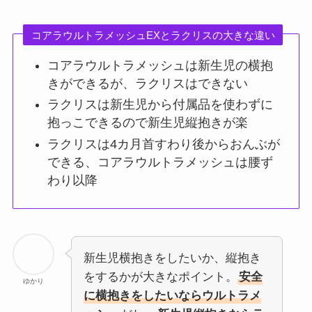
コアラウルトラメッシュEXとラクリスの大きな違い
コアラウルトラメッシュは新生児の横抱
きができるが、ラクリスはできない
ラクリスは新生児から付属品を使わずに
抱っこできるので新生児縦抱きが楽
ラクリスは4カ月首すわり後からおんぶが
できる、コアラウルトラメッシュは腰ず
わり以降
新生児横抱きをしたいか、縦抱き
をするかが大きなポイント。
安全
ゆかり
に横抱きをしたいならウルトラメ