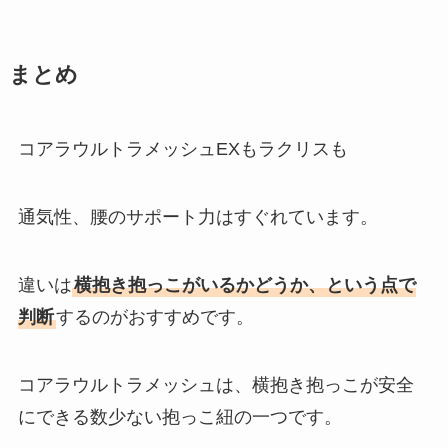
まとめ
コアラウルトラメッシュEXもラクリスも
通気性、腰のサポート力はすぐれています。
違いは
横抱き抱っこがいるかどうか、という点で
判断
するのがおすすめです。
コアラウルトラメッシュは、横抱き抱っこが安全
にできる数少ない抱っこ紐の一つです。