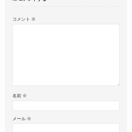
コメント
※
名前
※
メール
※