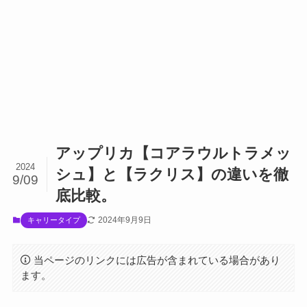
アップリカ【コアラウルトラメッ
2024
シュ】と【ラクリス】の違いを徹
9/09
底比較。
2024年9月9日
キャリータイプ
当ページのリンクには広告が含まれている場合があり
ます。