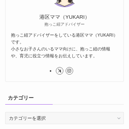
港区ママ（YUKARI）
抱っこ紐アドバイザー
抱っこ紐アドバイザーをしている港区ママ（YUKARI）
です。
小さなお子さんのいるママ向けに、抱っこ紐の情報
や、育児に役立つ情報をお伝えしています。
カテゴリー
カ
テ