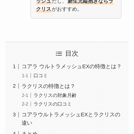
ッシュ
だし、
新生児縦抱きならラ
クリス
がおすすめ。
目次
コアラ ウルトラメッシュEXの特徴とは？
口コミ
ラクリスの特徴とは？
ラクリスの対象月齢
ラクリスの口コミ
コアラウルトラメッシュEXとラクリスの
違い
まとめ