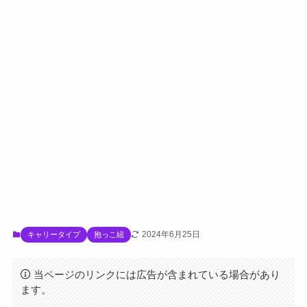
2024年6月25日
キャリータイプ
抱っこ紐
当ページのリンクには広告が含まれている場合があり
ます。