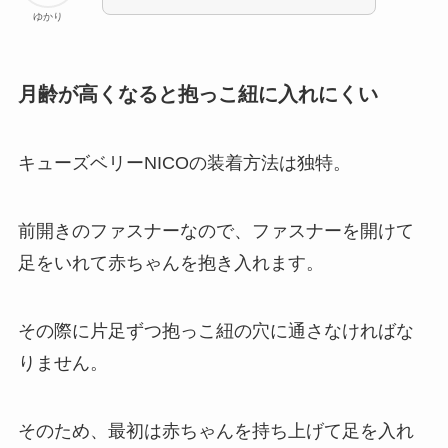
ゆかり
月齢が高くなると抱っこ紐に入れにくい
キューズベリーNICOの装着方法は独特。
前開きのファスナーなので、ファスナーを開けて
足をいれて赤ちゃんを抱き入れます。
その際に片足ずつ抱っこ紐の穴に通さなければな
りません。
そのため、最初は赤ちゃんを持ち上げて足を入れ