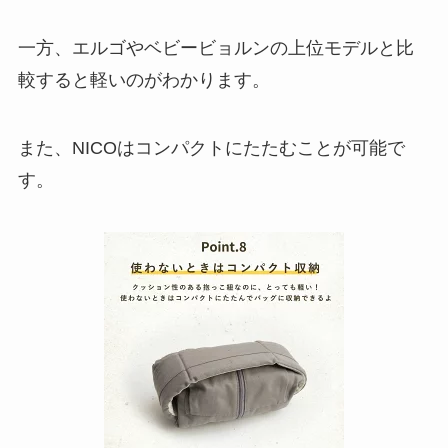
一方、エルゴやベビービョルンの上位モデルと比
較すると軽いのがわかります。
また、NICOはコンパクトにたたむことが可能で
す。