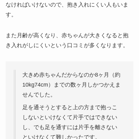
なければいけないので、抱き入れにくい人もいま
す。
また月齢が高くなり、赤ちゃんが大きくなると抱
き入れがしにくいという口コミが多くなります。
大きめ赤ちゃんだからなのか8ヶ月（約
10kg74cm）までの数ヶ月しかつかえま
せんでした。
足を通そうとすると上の方まで抱っこ
しないといけなくて片手ではできない
し、でも足を通すには片手を離さない
といけなくて難しかったです。