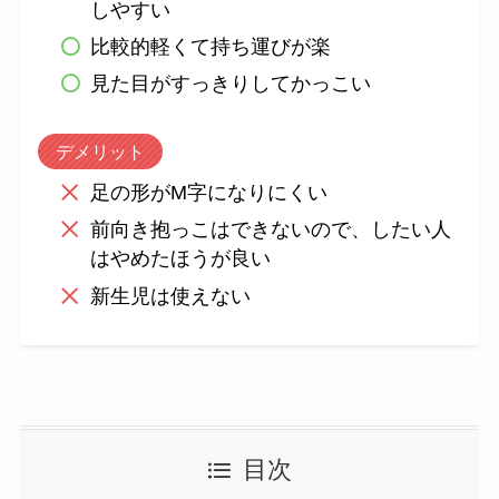
しやすい
比較的軽くて持ち運びが楽
見た目がすっきりしてかっこい
デメリット
足の形がM字になりにくい
前向き抱っこはできないので、したい人
はやめたほうが良い
新生児は使えない
目次