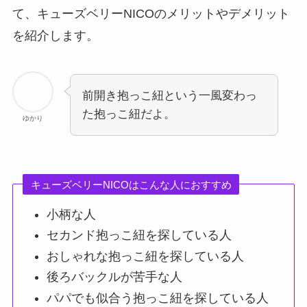
て、キューズベリーNICOのメリットやデメリット
を紹介します。
前開き抱っこ紐という一風変わっ
た抱っこ紐だよ。
ゆかり
キューズベリーNICOはこんな人におすすめ
小柄な人
セカンド抱っこ紐を探している人
おしゃれな抱っこ紐を探している人
後ろバックルが苦手な人
パパでも似合う抱っこ紐を探している人