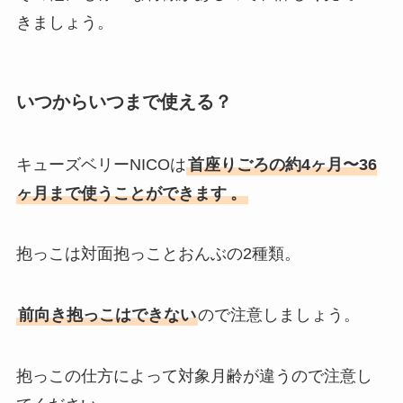
きましょう。
いつからいつまで使える？
キューズベリーNICOは
首座りごろの約4ヶ月〜36
ヶ月まで使うことができます
。
抱っこは対面抱っことおんぶの2種類。
前向き抱っこは
できない
ので注意しましょう。
抱っこの仕方によって対象月齢が違うので注意し