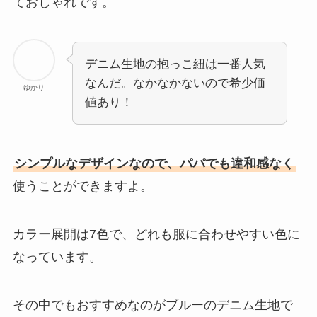
ておしゃれです。
デニム生地の抱っこ紐は一番人気
なんだ。なかなかないので希少価
ゆかり
値あり！
シンプルなデザインなので、パパでも違和感なく
使うことができますよ。
カラー展開は7色で、どれも服に合わせやすい色に
なっています。
その中でもおすすめなのがブルーのデニム生地で