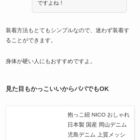
ですよね！
装着方法もとてもシンプルなので、迷わず装着す
ることができます。
身体が硬い人にもおすすめですよ。
見た目もかっこいいからパパでもOK
抱っこ紐 NICO おしゃれ
日本製 国産 岡山デニム
児島デニム 上質メッシ