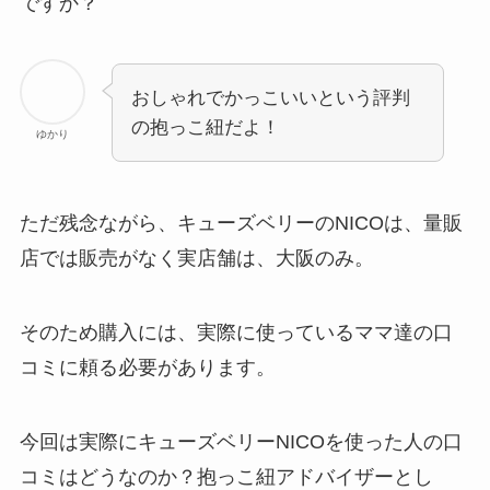
ですか？
おしゃれでかっこいいという評判
の抱っこ紐だよ！
ゆかり
ただ残念ながら、キューズベリーのNICOは、量販
店では販売がなく実店舗は、大阪のみ。
そのため購入には、実際に使っているママ達の口
コミに頼る必要があります。
今回は実際にキューズベリーNICOを使った人の口
コミはどうなのか？抱っこ紐アドバイザーとし