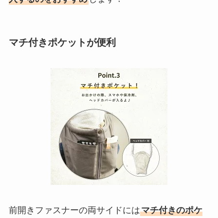
マチ付きポケットが便利
前開きファスナーの両サイドには
マチ付きのポケ