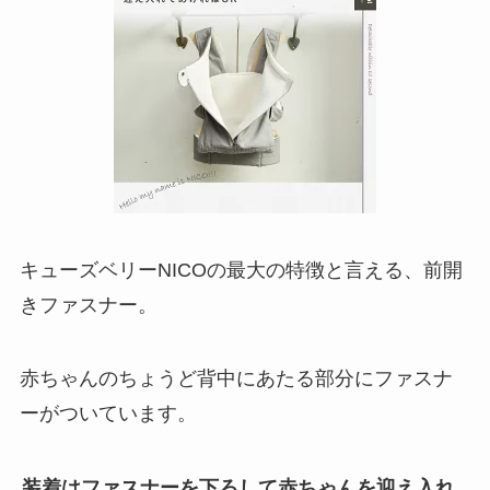
キューズベリーNICOの最大の特徴と言える、前開
きファスナー。
赤ちゃんのちょうど背中にあたる部分にファスナ
ーがついています。
装着はファスナーを下ろして赤ちゃんを迎え入れ