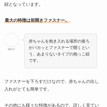
紐となっています。
最大の特徴は前開きファスナー。
赤ちゃんを抱き入れる場所の後ろ
がパカッとファスナーで開くとい
ゆかり
う、あまりないタイプの抱っこ紐
です。
ファスナーを下ろすだけなので、赤ちゃんの出し
入れがとても簡単です。
その他にも様々な特徴があるので、詳しく見てい