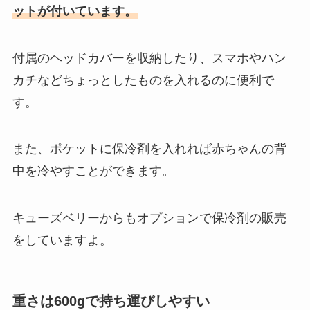
ットが付いています
。
付属のヘッドカバーを収納したり、スマホやハン
カチなどちょっとしたものを入れるのに便利で
す。
また、ポケットに保冷剤を入れれば赤ちゃんの背
中を冷やすことができます。
キューズベリーからもオプションで保冷剤の販売
をしていますよ。
重さは600gで持ち運びしやすい