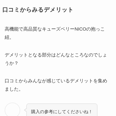
口コミからみるデメリット
高機能で高品質なキューズベリーNICOの抱っこ
紐。
デメリットとなる部分はどんなところなのでしょ
うか？
口コミからみんなが感じているデメリットを集め
ました。
購入の参考にしてくださいね！