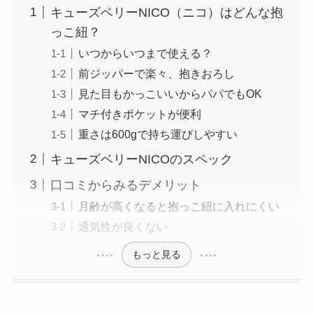
キューズベリーNICO（ニコ）はどんな抱
っこ紐？
いつからいつまで使える？
前ジッパーで楽々、抱きおろし
見た目もかっこいいからパパでもOK
マチ付きポケットが便利
重さは600gで持ち運びしやすい
キューズベリーNICOのスペック
口コミからみるデメリット
月齢が高くなると抱っこ紐に入れにくい
通気性が良くない
もっと見る