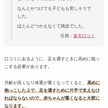
なんとかつけても子どもも苦しそうで
した。
ほとんどつかえなくて残念でした。
引用：
楽天口コミ
口コミにあるように、足を通すときに高めに抱っ
こする必要があります。
月齢が高くなり体重が重くなってくると、
高めに
抱っこした上で、足を通すために片手で支えなけ
ればならないので、赤ちゃんが重くなると大変に
なります。