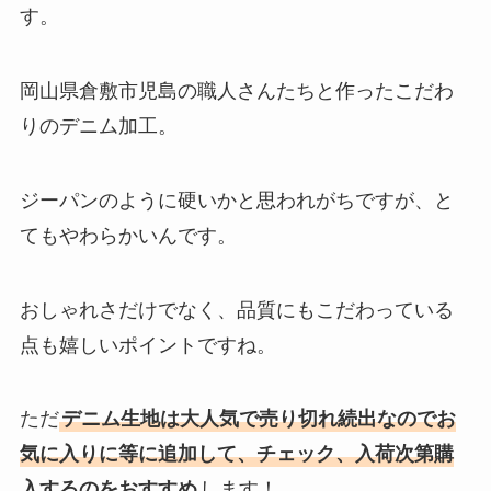
す。
岡山県倉敷市児島の職人さんたちと作ったこだわ
りのデニム加工。
ジーパンのように硬いかと思われがちですが、と
てもやわらかいんです。
おしゃれさだけでなく、品質にもこだわっている
点も嬉しいポイントですね。
ただ
デニム生地は大人気で売り切れ続出なのでお
気に入りに等に追加して、チェック、入荷次第購
入するのをおすすめ
します！