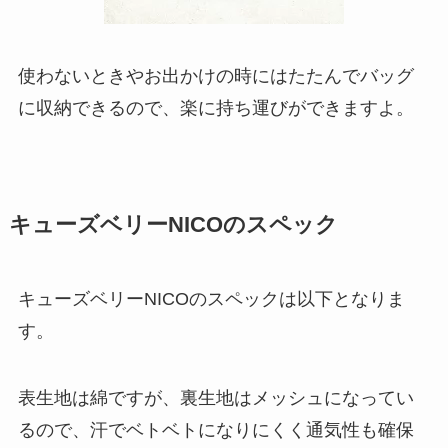
使わないときやお出かけの時にはたたんでバッグ
に収納できるので、楽に持ち運びができますよ。
キューズベリーNICOのスペック
キューズベリーNICOのスペックは以下となりま
す。
表生地は綿ですが、裏生地はメッシュになってい
るので、汗でベトベトになりにくく通気性も確保