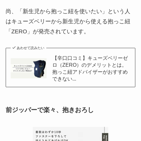
尚、「新生児から抱っこ紐を使いたい」という人
はキューズベリーから新生児から使える抱っこ紐
「ZERO」が発売されています。
あわせて読みたい
【辛口口コミ】キューズベリーゼ
ロ（ZERO）のデメリットとは。
抱っこ紐アドバイザーがおすすめ
できない...
前ジッパーで楽々、抱きおろし