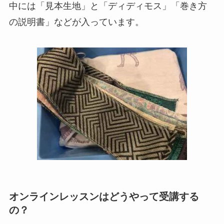
中には「見本生地」と「ディディモス」「巻き方
の説明書」などが入っています。
オンラインレッスンはどうやって受講する
の？