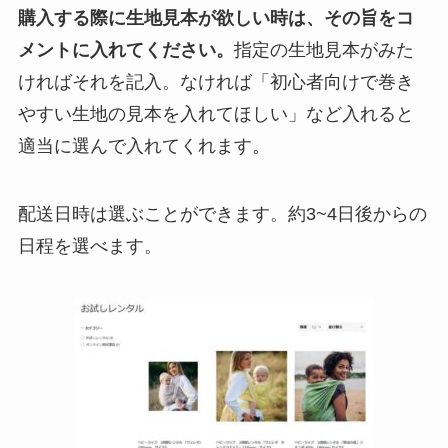
購入する際に生地見本が欲しい時は、その旨をコ
メントに入れてください。
指定の生地見本がみた
ければそれを記入。なければ「初心者向けで巻き
やすい生地の見本を入れてほしい」など入れると
適当に選んで入れてくれます。
配送日時は選ぶことができます。約3~4日後からの
日程を選べます。