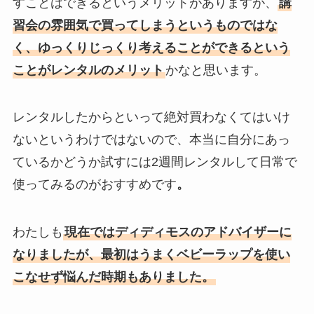
すことはできるというメリットがありますが、
講
習会の雰囲気で買ってしまうというものではな
く、ゆっくりじっくり考えることができるという
ことがレンタルのメリット
かなと思います。
レンタルしたからといって絶対買わなくてはいけ
ないというわけではないので、本当に自分にあっ
ているかどうか試すには2週間レンタルして日常で
使ってみるのがおすすめです
。
わたしも
現在ではディディモスのアドバイザーに
なりましたが、最初はうまくベビーラップを使い
こなせず悩んだ時期もありました。