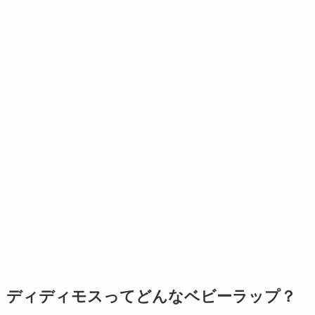
ディディモスってどんなベビーラップ？