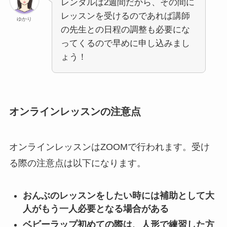
レンタルは2週間だから、その間に
レッスンを受けるのであれば講師
ゆかり
の先生との日程の調整も必要にな
ってくるので早めに申し込みまし
ょう！
オンラインレッスンの注意点
オンラインレッスンはZOOMで行われます。受け
る際の注意点は以下になります。
おんぶのレッスンをしたい時には補助として大
人がもう一人必要となる場合がある
ベビーラップ初めての際は、人形で練習した方