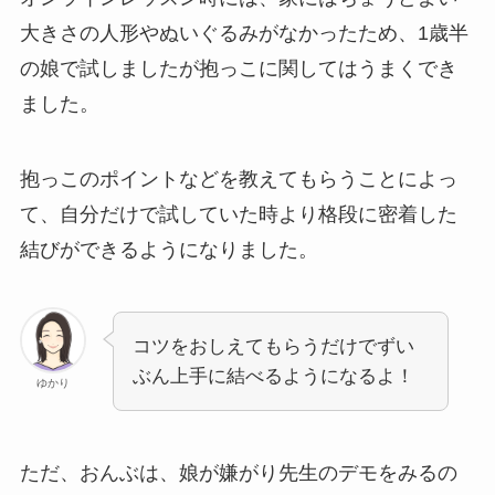
大きさの人形やぬいぐるみがなかったため、1歳半
の娘で試しましたが抱っこに関してはうまくでき
ました。
抱っこのポイントなどを教えてもらうことによっ
て、自分だけで試していた時より格段に密着した
結びができるようになりました。
コツをおしえてもらうだけでずい
ぶん上手に結べるようになるよ！
ゆかり
ただ、おんぶは、娘が嫌がり先生のデモをみるの