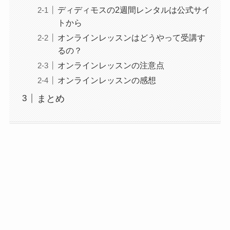
ディディモスの2週間レンタルは公式サイ
トから
オンラインレッスンはどうやって受講す
るの？
オンラインレッスンの注意点
オンラインレッスンの感想
まとめ