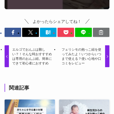
よかったらシェアしてね！
エルゴでおんぶは難し
フェリシモの抱っこ紐を使
い？！そんな時おすすすめ
ってみたよ！いつからいつ
は専用のおんぶ紐。簡単に
まで使える？使い心地や口
できて初心者におすすめ
コミをレビュー
関連記事