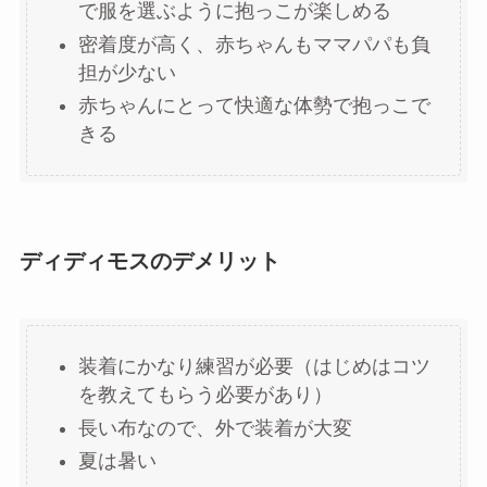
で服を選ぶように抱っこが楽しめる
密着度が高く、赤ちゃんもママパパも負
担が少ない
赤ちゃんにとって快適な体勢で抱っこで
きる
ディディモスのデメリット
装着にかなり練習が必要（はじめはコツ
を教えてもらう必要があり）
長い布なので、外で装着が大変
夏は暑い