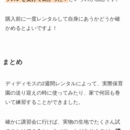
購入前に一度レンタルして自身にあうかどうか確
かめるとよいですよ！
まとめ
ディディモスの2週間レンタルによって、実際保育
園の送り迎えの時に使ってみたり、家で何回も巻
いて練習することができました。
確かに講習会に行けば、実物の生地でたくさん試