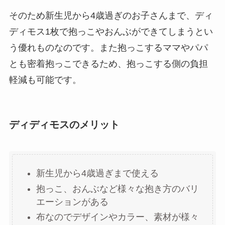
そのため新生児から4歳過ぎのお子さんまで、ディ
ディモス1枚で抱っこやおんぶができてしまうとい
う優れものなのです。また抱っこするママやパパ
とも密着抱っこできるため、抱っこする側の負担
軽減も可能です。
ディディモスのメリット
新生児から4歳過ぎまで使える
抱っこ、おんぶなど様々な抱き方のバリ
エーションがある
布なのでデザインやカラー、素材が様々