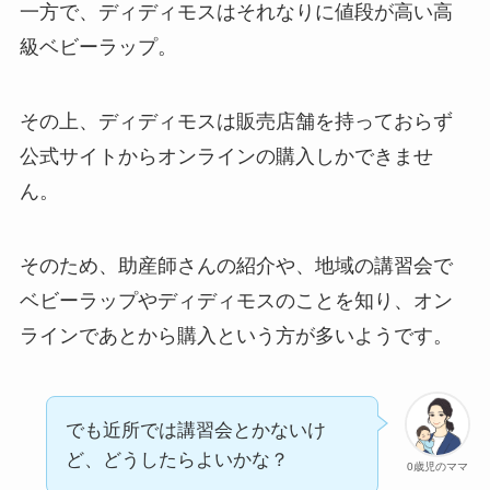
一方で、ディディモスはそれなりに値段が高い高
級ベビーラップ。
その上、ディディモスは販売店舗を持っておらず
公式サイトからオンラインの購入しかできませ
ん。
そのため、助産師さんの紹介や、地域の講習会で
ベビーラップやディディモスのことを知り、オン
ラインであとから購入という方が多いようです。
でも近所では講習会とかないけ
ど、どうしたらよいかな？
0歳児のママ