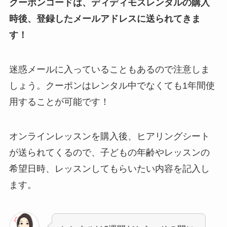
クーポンコードは、ディディモスレンタルの購入
時後、登録したメールアドレスに送られてきま
す！
迷惑メールに入っていることもあるので注意しま
しょう。クーポンはレンタル中でなくても1年間使
用することが可能です！
オンラインレッスンを購入後、ヒアリングシート
が送られてくるので、子どもの年齢やレッスンの
希望日時、レッスンしてもらいたい内容を記入し
ます。