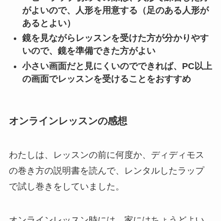
がよいので、人形を用意する（足のある人形が
あるとよい）
鏡を見ながらレッスンを受けた方が分かりやす
いので、鏡を準備できた方がよい
小さい画面だと見にくいのでできれば、PC以上
の画面でレッスンを受けることをおすすめ
オンラインレッスンの感想
わたしは、レッスンの前に何度か、ディディモス
の巻き方の説明書を読んで、レンタルしたラップ
で試し巻きをしていました。
オンラインレッスン時には、家にはちょうどよい