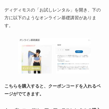
ディディモスの「お試しレンタル」を開き、下の
方に以下のようなオンライン基礎講習がありま
す。
こちらを購入すると、クーポンコードを入れるペ
ージがでてきます。