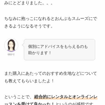
みにとどまりました。。。
ちなみに抱っこになれるとおんぶもスムーズにで
きるようになるそうです。
個別にアドバイスをもらえるのも
助かります！
ゆかり
また購入にあたってのおすすめ生地などについて
も教えてもらいましたよ！
ということで、
総合的にレンタルとオンラインレ
ッスンを受けて良かった！
というのが感想です。