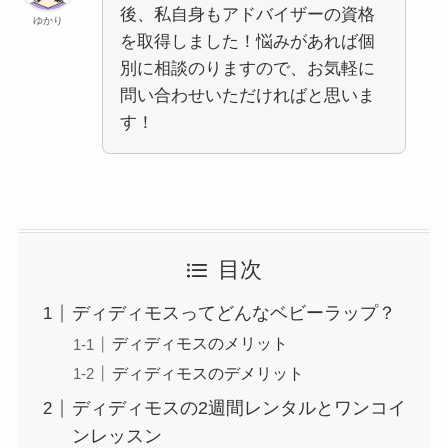
後、私自身もアドバイザーの資格
ゆかり
を取得しました！悩みがあれば個
別に相談のりますので、お気軽に
問い合わせいただければと思いま
す！
目次
ディディモスってどんなベビーラップ？
ディディモスのメリット
ディディモスのデメリット
ディディモスの2週間レンタルとワンコイ
ンレッスン