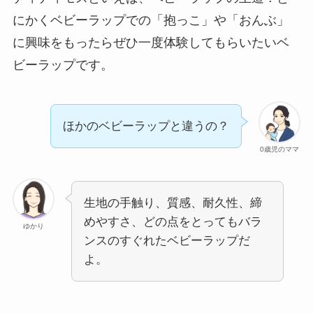
にかくベビーラップでの「抱っこ」や「おんぶ」
に興味をもったらぜひ一度体験してもらいたいベ
ビーラップです。
ほかのベビーラップと違うの？
0歳児のママ
生地の手触り、質感、耐久性、締
めやすさ、どの点をとってもバラ
ゆかり
ンスのすぐれたベビーラップだ
よ。