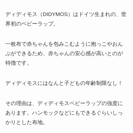
ディディモス（DIDYMOS）はドイツ生まれの、世
界初のベビーラップ。
一枚布で赤ちゃんを包みこむように抱っこやおん
ぶができるため、赤ちゃんの安心感が高いとのが
特徴です。
ディディモスにはなんと子どもの年齢制限なし！
その理由は、ディディモスベビーラップの強度に
あります。ハンモックなどにもできるぐらいしっ
かりとした布地。