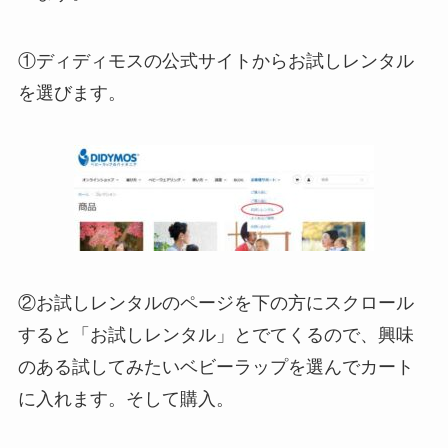
①ディディモスの公式サイトからお試しレンタル
を選びます。
②お試しレンタルのページを下の方にスクロール
すると「お試しレンタル」とでてくるので、興味
のある試してみたいベビーラップを選んでカート
に入れます。そして購入。