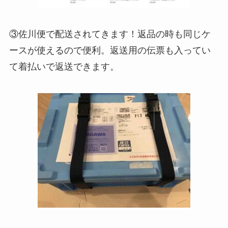
③佐川便で配送されてきます！返品の時も同じケ
ースが使えるので便利。返送用の伝票も入ってい
て着払いで返送できます。