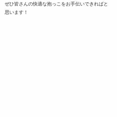
ぜひ皆さんの快適な抱っこをお手伝いできればと
思います！