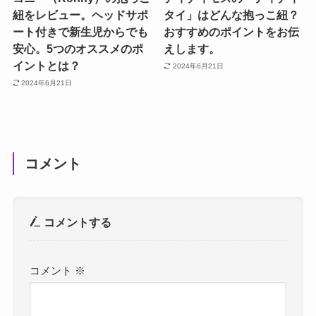
紐をレビュー。ヘッドサポ
タイ」はどんな抱っこ紐？
ート付きで新生児からでも
おすすめのポイントをお伝
安心。5つのオススメのポ
えします。
イントとは？
2024年6月21日
2024年6月21日
コメント
コメントする
コメント
※