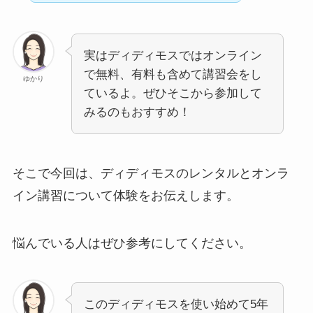
実はディディモスではオンライン
で無料、有料も含めて講習会をし
ゆかり
ているよ。ぜひそこから参加して
みるのもおすすめ！
そこで今回は、ディディモスのレンタルとオンラ
イン講習について体験をお伝えします。
悩んでいる人はぜひ参考にしてください。
このディディモスを使い始めて5年