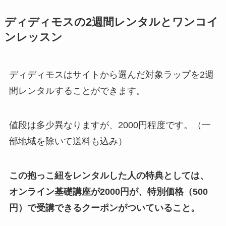
ディディモスの2週間レンタルとワンコイ
ンレッスン
ディディモスはサイトから選んだ対象ラップを2週
間レンタルすることができます。
値段は多少異なりますが、2000円程度です。（一
部地域を除いて送料も込み）
この抱っこ紐をレンタルした人の特典としては、
オンライン基礎講座が2000円が、特別価格（500
円）で受講できるクーポンがついていること。