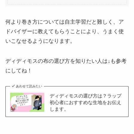
何より巻き方については自主学習だと難しく、ア
ドバイザーに教えてもらうことにより、うまく使
いこなせるようになります。
ディディモスの布の選び方を知りたい人は↓も参考
にしてね！
あわせて読みたい
ディディモスの選び方は？ラップ
初心者におすすめな生地をお伝え
します。