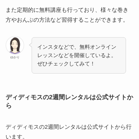
また定期的に無料講座も行っており、様々な巻き
方やおんぶの方法など習得することができます。
インスタなどで、無料オンライン
レッスンなどを開催しているよ。
ゆかり
ぜひチェックしてみて！
ディディモスの2週間レンタルは公式サイトか
ら
ディディモスの2週間レンタルは公式サイトから行
います。