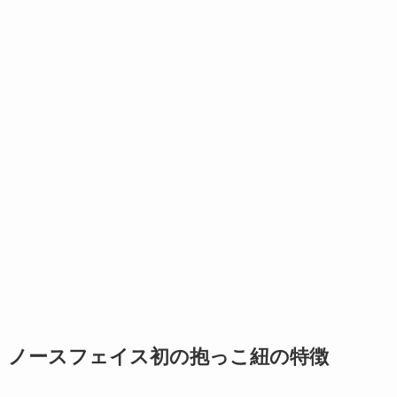
ノースフェイス初の抱っこ紐の特徴