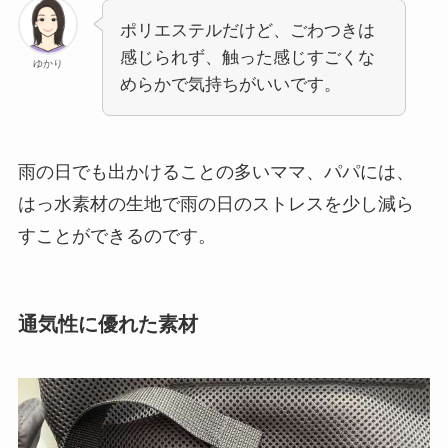
ポリエステルだけど、ごわつきは
感じられず、触った感じすごくな
ゆかり
めらかで気持ちがいいです。
雨の日でも出かけることの多いママ、パパには、
はっ水素材の生地で雨の日のストレスを少し減ら
すことができるのです。
通気性に優れた素材