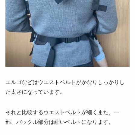
エルゴなどはウエストベルトがかなりしっかりし
た太さになっています。
それと比較するウエストベルトが細くまた、一
部、バックル部分は細いベルトになります。