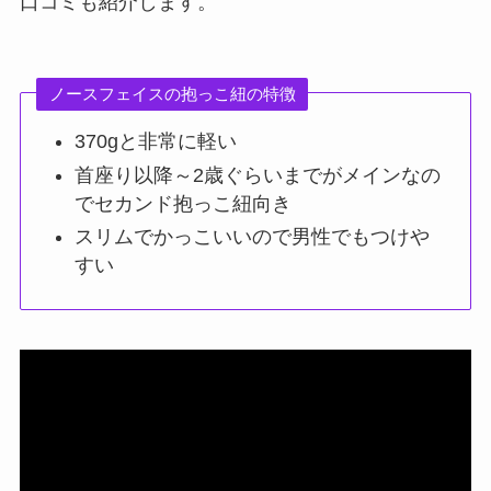
口コミも紹介します。
ノースフェイスの抱っこ紐の特徴
370gと非常に軽い
首座り以降～2歳ぐらいまでがメインなの
でセカンド抱っこ紐向き
スリムでかっこいいので男性でもつけや
すい