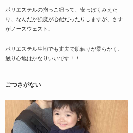
ポリエステルの抱っこ紐って、安っぽくみえた
り、なんだか強度が心配だったりしますが、さす
がノースウェスト。
ポリエステル生地でも丈夫で肌触りが柔らかく、
触り心地はかなりいいです！！
ごつさがない