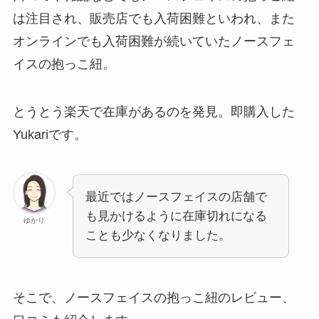
は注目され、販売店でも入荷困難といわれ、また
オンラインでも入荷困難が続いていたノースフェ
イスの抱っこ紐。
とうとう楽天で在庫があるのを発見。即購入した
Yukariです。
最近ではノースフェイスの店舗で
も見かけるように在庫切れになる
ゆかり
ことも少なくなりました。
そこで、ノースフェイスの抱っこ紐のレビュー、