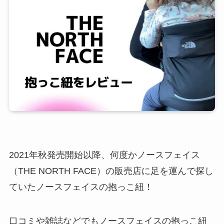
2021年秋発売開始以降、何度かノースフェイス
（THE NORTH FACE）の販売店に足を運んで探し
ていたノースフェイスの抱っこ紐！
口コミや雑誌などでもノースフェイスの抱っこ紐