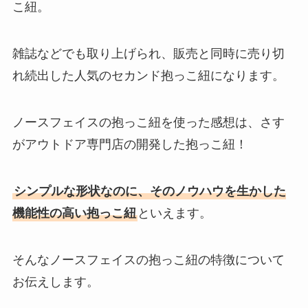
こ紐。
雑誌などでも取り上げられ、販売と同時に売り切
れ続出した人気のセカンド抱っこ紐になります。
ノースフェイスの抱っこ紐を使った感想は、さす
がアウトドア専門店の開発した抱っこ紐！
シンプルな形状なのに、そのノウハウを生かした
機能性の高い抱っこ紐
といえます。
そんなノースフェイスの抱っこ紐の特徴について
お伝えします。