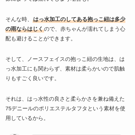
そんな時、
はっ水加工のしてある抱っこ紐は多少
の雨ならはじく
ので、赤ちゃんが濡れてしまう心
配も避けることができます。
そして、ノースフェイスの抱っこ紐の生地は、は
っ水加工にも関わらず、素材は柔らかいので肌触
りもすごく良いです。
それは、はっ水性の良さと柔らかさを兼ね備えた
75デニールのポリエステルタフタという素材を使
用しているから。