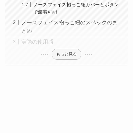
ノースフェイス抱っこ紐カバーとボタン
で装着可能
ノースフェイス抱っこ紐のスペックのま
とめ
実際の使用感
もっと見る