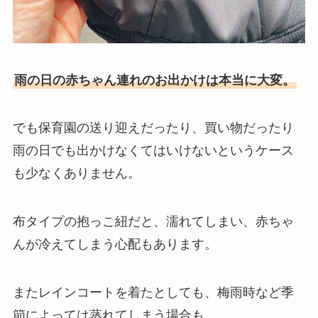
雨の日の赤ちゃん連れのお出かけは本当に大変。
でも保育園の送り迎えだったり、買い物だったり
雨の日でも出かけなくてはいけないというケース
も少なくありません。
布タイプの抱っこ紐だと、濡れてしまい、赤ちゃ
んが冷えてしまう心配もあります。
またレインコートを着たとしても、梅雨時など季
節によっては蒸れてしまう場合も。