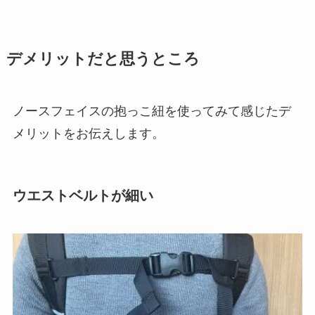
デメリットだと思うところ
ノースフェイスの抱っこ紐を使ってみて感じたデ
メリットをお伝えします。
ウエストベルトが細い