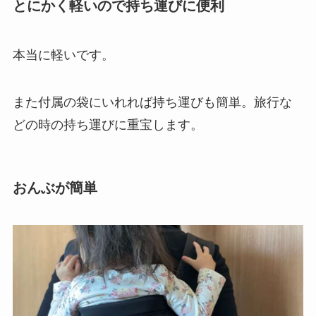
とにかく軽いので持ち運びに便利
本当に軽いです。
また付属の袋にいれれば持ち運びも簡単。旅行な
どの時の持ち運びに重宝します。
おんぶが簡単