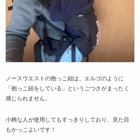
ノースウエストの抱っこ紐は、エルゴのように
「抱っこ紐をしている」というごつさがまったく
感じられません。
小柄な人が使用してもすっきりしており、見た目
もかっこよいです！