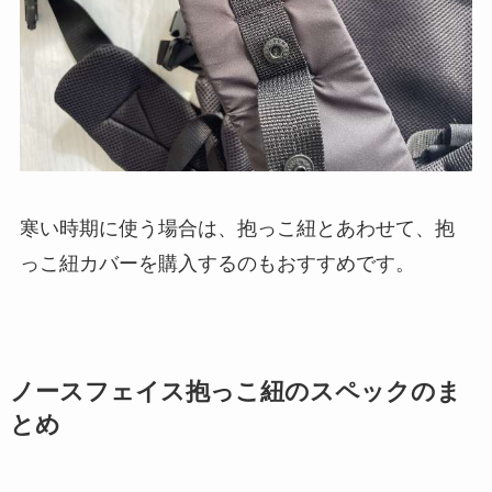
寒い時期に使う場合は、抱っこ紐とあわせて、抱
っこ紐カバーを購入するのもおすすめです。
ノースフェイス抱っこ紐のスペックのま
とめ