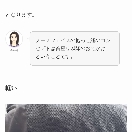
となります。
ノースフェイスの抱っこ紐のコン
セプトは首座り以降のおでかけ！
ゆかり
ということです。
軽い