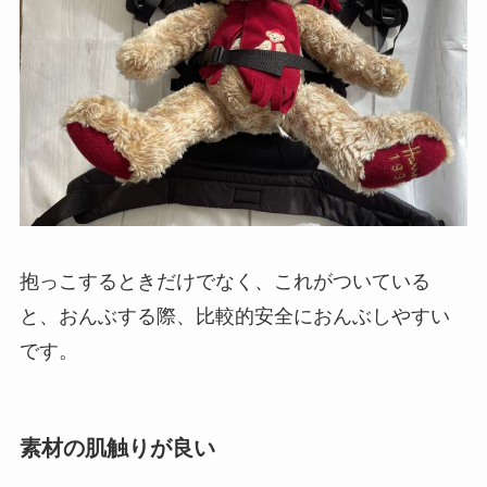
抱っこするときだけでなく、これがついている
と、おんぶする際、比較的安全におんぶしやすい
です。
素材の肌触りが良い