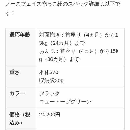
ノースフェイス抱っこ紐のスペック詳細は以下で
す！
適応年齢
対面抱き：首座り（4ヵ月）から1
3kg（24カ月）まで
おんぶ：首座り（4ヵ月）から15k
g（36カ月）まで
重さ
本体370
収納袋30g
カラー
ブラック
ニュートープグリーン
価格（税
24,200円
込み）