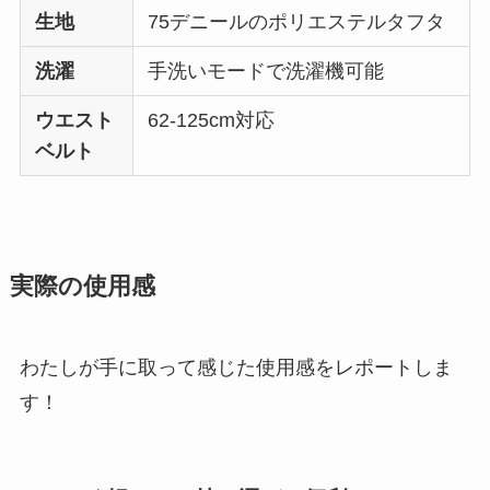
生地
75デニールのポリエステルタフタ
洗濯
手洗いモードで洗濯機可能
ウエスト
62-125cm対応
ベルト
実際の使用感
わたしが手に取って感じた使用感をレポートしま
す！