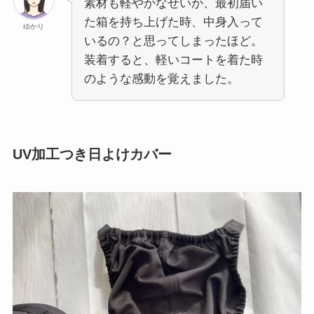
素材も軽やかなせいか、最初届い
た箱を持ち上げた時、中身入って
ゆかり
いるの？と思ってしまったほど。
装着すると、軽いコートを着た時
のような感動を覚えました。
UV加工つき日よけカバー