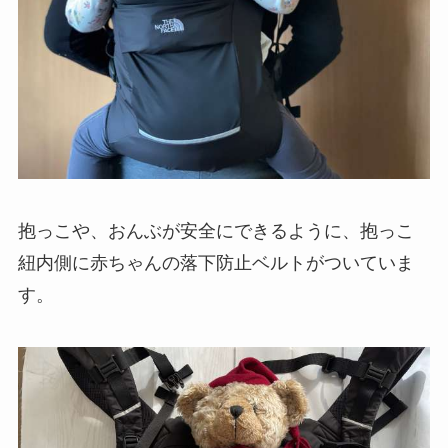
抱っこや、おんぶが安全にできるように、抱っこ
紐内側に赤ちゃんの落下防止ベルトがついていま
す。