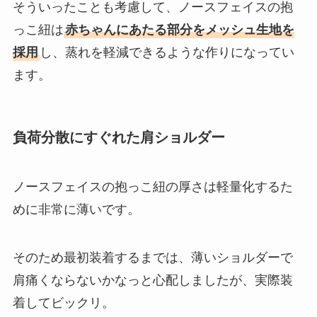
そういったことも考慮して、ノースフェイスの抱
っこ紐は
赤ちゃんにあたる部分をメッシュ生地を
採用
し、蒸れを軽減できるような作りになってい
ます。
負荷分散にすぐれた肩ショルダー
ノースフェイスの抱っこ紐の厚さは軽量化するた
めに非常に薄いです。
そのため最初装着するまでは、薄いショルダーで
肩痛くならないかなっと心配しましたが、実際装
着してビックリ。