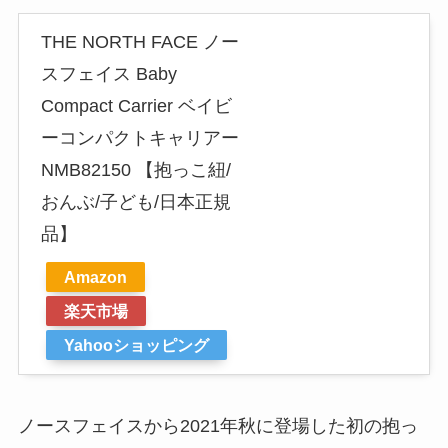
THE NORTH FACE ノー
スフェイス Baby
Compact Carrier ベイビ
ーコンパクトキャリアー
NMB82150 【抱っこ紐/
おんぶ/子ども/日本正規
品】
Amazon
楽天市場
Yahooショッピング
ノースフェイスから2021年秋に登場した初の抱っ