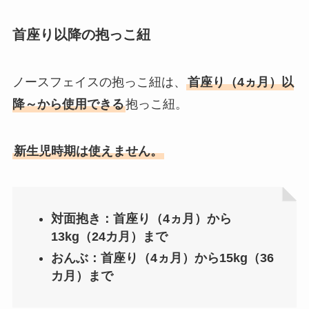
首座り以降の抱っこ紐
ノースフェイスの抱っこ紐は、
首座り（4ヵ月）以
降～から使用できる
抱っこ紐。
新生児時期は使えません。
対面抱き：首座り（4ヵ月）から
13kg（24カ月）まで
おんぶ：首座り（4ヵ月）から15kg（36
カ月）まで