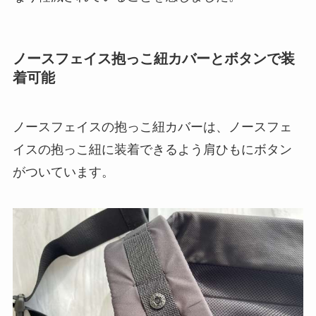
ノースフェイス抱っこ紐カバーとボタンで装
着可能
ノースフェイスの抱っこ紐カバーは、ノースフェ
イスの抱っこ紐に装着できるよう肩ひもにボタン
がついています。