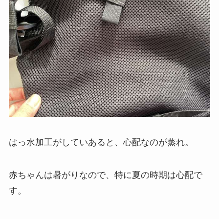
はっ水加工がしていあると、心配なのが蒸れ。
赤ちゃんは暑がりなので、特に夏の時期は心配で
す。