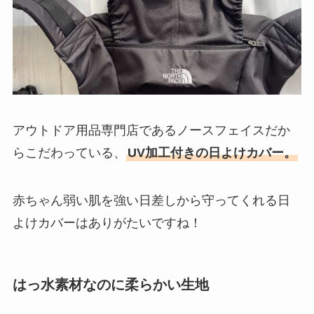
アウトドア用品専門店であるノースフェイスだか
らこだわっている、
UV加工付きの日よけカバー。
赤ちゃん弱い肌を強い日差しから守ってくれる日
よけカバーはありがたいですね！
はっ水素材なのに柔らかい生地