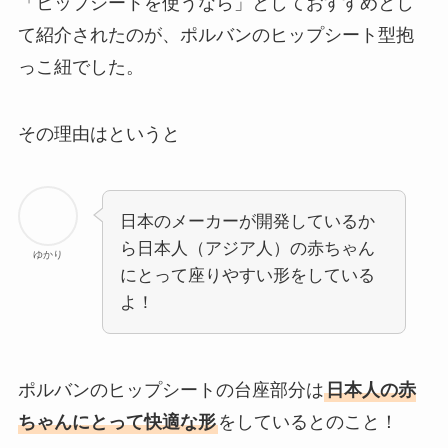
「ヒップシートを使うなら」としておすすめとし
て紹介されたのが、ポルバンのヒップシート型抱
っこ紐でした。
その理由はというと
日本のメーカーが開発しているか
ら日本人（アジア人）の赤ちゃん
ゆかり
にとって座りやすい形をしている
よ！
ポルバンのヒップシートの台座部分は
日本人の赤
ちゃんにとって快適な形
をしているとのこと！