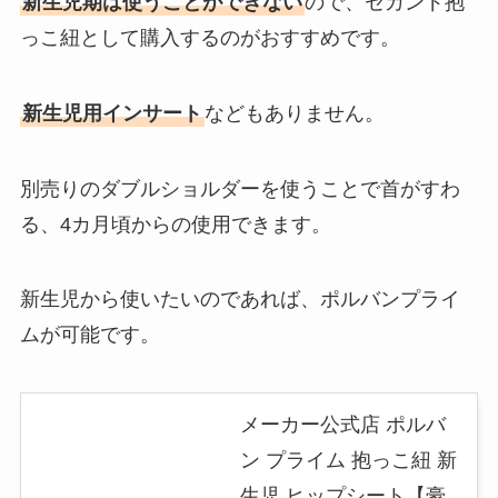
新生児期は使うことができない
ので、セカンド抱
っこ紐として購入するのがおすすめです。
新生児用インサート
などもありません。
別売りのダブルショルダーを使うことで首がすわ
る、4カ月頃からの使用できます。
新生児から使いたいのであれば、ポルバンプライ
ムが可能です。
メーカー公式店 ポルバ
ン プライム 抱っこ紐 新
生児 ヒップシート【豪