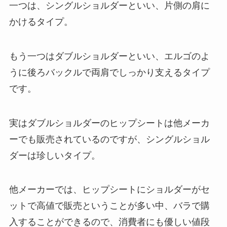
一つは、シングルショルダーといい、片側の肩に
かけるタイプ。
もう一つはダブルショルダーといい、エルゴのよ
うに後ろバックルで両肩でしっかり支えるタイプ
です。
実はダブルショルダーのヒップシートは他メーカ
ーでも販売されているのですが、シングルショル
ダーは珍しいタイプ。
他メーカーでは、ヒップシートにショルダーがセ
ットで高値で販売ということが多い中、バラで購
入することができるので、消費者にも優しい値段