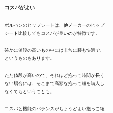
コスパがよい
ポルバンのヒップシートは、他メーカーのヒップ
シート比較してもコスパが良いのが特徴です。
確かに値段の高いもの中には非常に腰も快適で、
というものもあります。
ただ値段が高いので、それほど抱っこ時間が長く
ない場合には、そこまで高額な抱っこ紐を購入し
なくてもということも。
コスパと機能のバランスがちょうどよい抱っこ紐