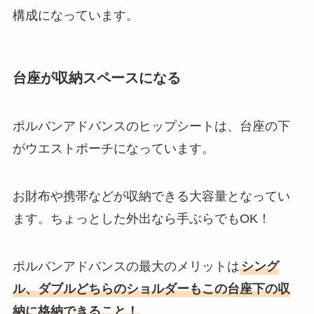
構成になっています。
台座が収納スペースになる
ポルバンアドバンスのヒップシートは、台座の下
がウエストポーチになっています。
お財布や携帯などが収納できる大容量となってい
ます。ちょっとした外出なら手ぶらでもOK！
ポルバンアドバンスの最大のメリットは
シング
ル、ダブルどちらのショルダーもこの台座下の収
納に格納できること！