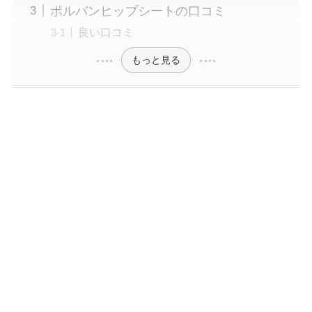
ポルバンヒップシートの口コミ
良い口コミ
もっと見る