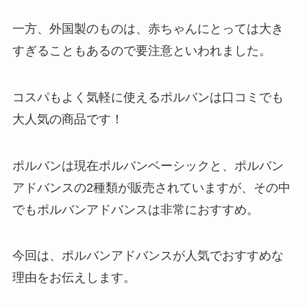
一方、外国製のものは、赤ちゃんにとっては大き
すぎることもあるので要注意といわれました。
コスパもよく気軽に使えるポルバンは口コミでも
大人気の商品です！
ポルバンは現在ポルバンベーシックと、ポルバン
アドバンスの2種類が販売されていますが、その中
でもポルバンアドバンスは非常におすすめ。
今回は、ポルバンアドバンスが人気でおすすめな
理由をお伝えします。