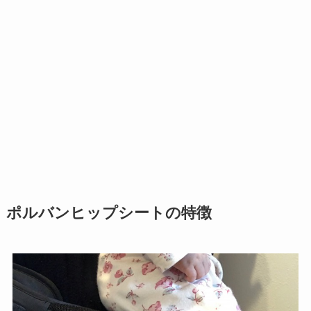
ポルバンヒップシートの特徴