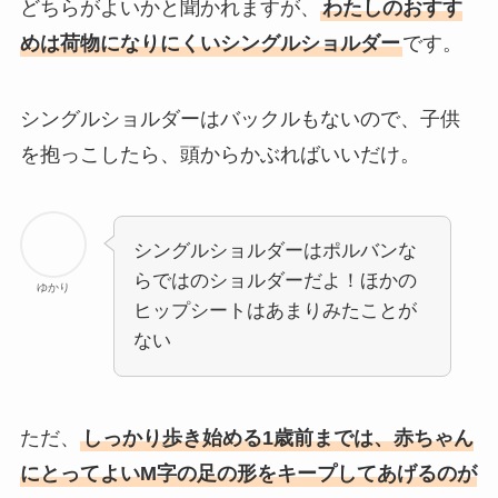
どちらがよいかと聞かれますが、
わたしのおすす
めは荷物になりにくいシングルショルダー
です。
シングルショルダーはバックルもないので、子供
を抱っこしたら、頭からかぶればいいだけ。
シングルショルダーはポルバンな
らではのショルダーだよ！ほかの
ゆかり
ヒップシートはあまりみたことが
ない
ただ、
しっかり歩き始める1歳前までは、赤ちゃん
にとってよいM字の足の形をキープしてあげるのが