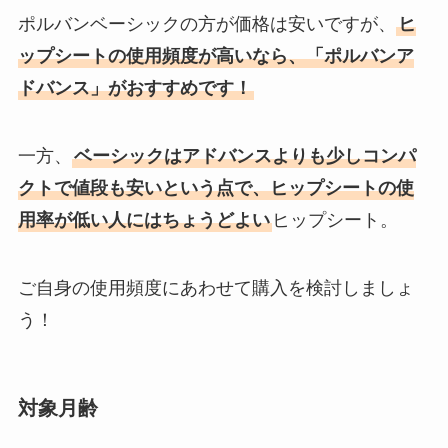
ポルバンベーシックの方が価格は安いですが、
ヒ
ップシートの使用頻度が高いなら、「ポルバンア
ドバンス」がおすすめです！
一方、
ベーシックはアドバンスよりも少しコンパ
クトで値段も安い
という点で、ヒップシートの使
用率が低い人にはちょうどよい
ヒップシート。
ご自身の使用頻度にあわせて購入を検討しましょ
う！
対象月齢