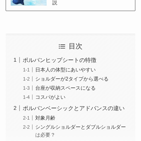
説
目次
ポルバンヒップシートの特徴
日本人の体型にあいやすい
ショルダーが2タイプから選べる
台座が収納スペースになる
コスパがよい
ポルバンベーシックとアドバンスの違い
対象月齢
シングルショルダーとダブルショルダー
は必要？