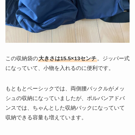
この収納袋の
大きさは15.5×13センチ
。ジッパー式
になっていて、小物を入れるのに便利です。
もともとベーシックでは、両側腰バックルがメッ
シュの収納になっていましたが、ポルバンアドバ
ンスでは、ちゃんとした収納バックになっていて
収納できる容量も増えています。