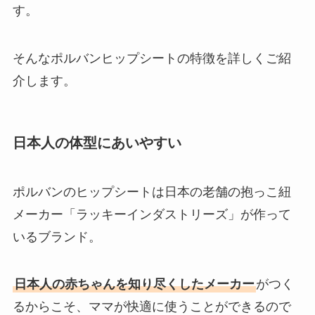
す。
そんなポルバンヒップシートの特徴を詳しくご紹
介します。
日本人の体型にあいやすい
ポルバンのヒップシートは日本の老舗の抱っこ紐
メーカー「ラッキーインダストリーズ」が作って
いるブランド。
日本人の赤ちゃんを知り尽くした
メーカー
がつく
るからこそ、ママが快適に使うことができるので