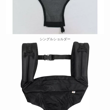
シングルショルダー