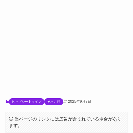
2025年9月8日
ヒップシートタイプ
抱っこ紐
当ページのリンクには広告が含まれている場合があり
ます。