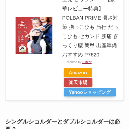
華レビュー特典】
POLBAN PRIME 暑さ対
策 抱っこひも 旅行 だっ
こひも セカンド 腰痛 ぎ
っくり腰 簡単 出産準備
おすすめ P7620
created by
Rinker
Amazon
楽天市場
Yahooショッピング
シングルショルダーとダブルショルダーは必