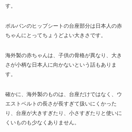
す。
ポルバンのヒップシートの台座部分は日本人の赤
ちゃんにとってちょうどよい大きさです。
海外製の赤ちゃんは、子供の骨格が異なり、大き
さが小柄な日本人に向かないという話もありま
す。
確かに、海外製のものは、台座だけではなく、ウ
エストベルトの長さが長すぎて扱いにくかった
り、台座が大きすぎたり、小さすぎたりと使いに
くいものも少なくありません。