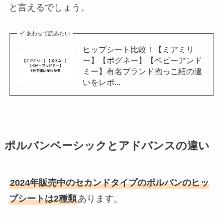
と言えるでしょう。
あわせて読みたい
ヒップシート比較！【ミアミリ
ー】【ポグネー】【ベビーアンド
ミー】有名ブランド抱っこ紐の違
いをレポ...
ポルバンベーシックとアドバンスの違い
2024年販売中のセカンドタイプのポルバンのヒッ
プシートは2種類
あります。