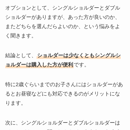
オプションとして、シングルショルダーとダブル
ショルダーがありますが、あった方が良いのか、
またどちらを選んだらよいのか、という悩みをよ
く聞きます。
結論として、
ショルダーは少なくともシングルシ
ョルダーは購入した方が便利
です。
特に2歳ぐらいまでのお子さんにはショルダーがあ
るとお昼寝などにも対応できるのがメリットにな
ります。
次に、シングルショルダーとダブルショルダーは