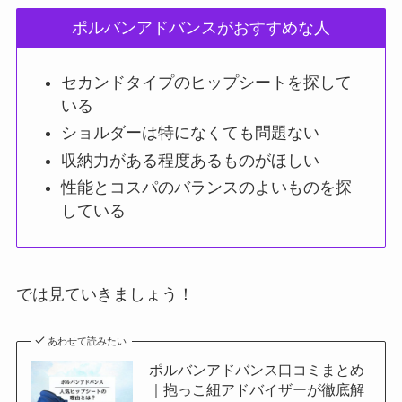
ポルバンアドバンスがおすすめな人
セカンドタイプのヒップシートを探して
いる
ショルダーは特になくても問題ない
収納力がある程度あるものがほしい
性能とコスパのバランスのよいものを探
している
では見ていきましょう！
あわせて読みたい
ポルバンアドバンス口コミまとめ
｜抱っこ紐アドバイザーが徹底解