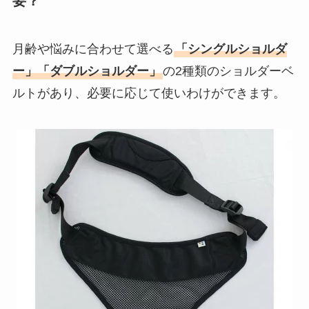
要？
月齢や悩みに合わせて選べる
「シングルショルダ
ー」「ダブルショルダー」
の2種類のショルダーベ
ルトがあり、必要に応じて使いわけができます。