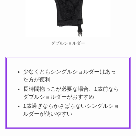
ダブルショルダー
少なくともシングルショルダーはあっ
た方が便利
長時間抱っこが必要な場合、1歳前なら
ダブルショルダーがおすすめ
1歳過ぎならかさばらないシングルショ
ルダーが使いやすい