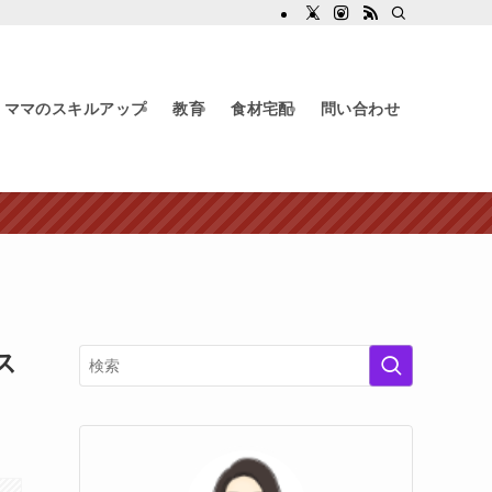
ママのスキルアップ
教育
食材宅配
問い合わせ
ス