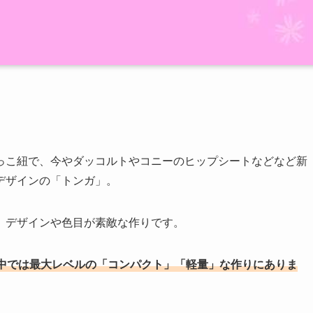
っこ紐で、今やダッコルトやコニーのヒップシートなどなど新
デザインの「トンガ」。
、デザインや色目が素敵な作りです。
中では最大レベルの「コンパクト」「軽量」な作りにありま