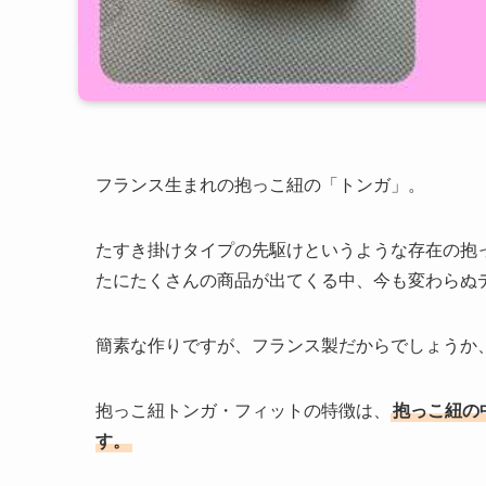
フランス生まれの抱っこ紐の「トンガ」。
たすき掛けタイプの先駆けというような存在の抱
たにたくさんの商品が出てくる中、今も変わらぬ
簡素な作りですが、フランス製だからでしょうか
抱っこ紐トンガ・フィットの特徴は、
抱っこ紐の
す。