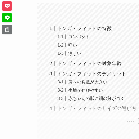
トンガ・フィットの特徴
コンパクト
軽い
涼しい
トンガ・フィットの対象年齢
トンガ・フィットのデメリット
肩への負担が大きい
生地が伸びやすい
赤ちゃんの脚に網の跡がつく
トンガ・フィットのサイズの選び方