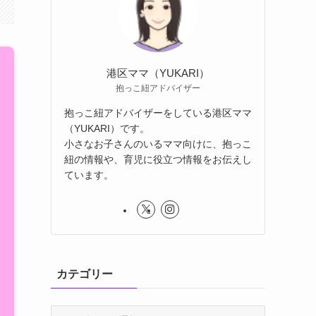
港区ママ（YUKARI）
抱っこ紐アドバイザー
抱っこ紐アドバイザーをしている港区ママ
（YUKARI）です。
小さなお子さんのいるママ向けに、抱っこ
紐の情報や、育児に役立つ情報をお伝えし
ています。
カテゴリー
カ