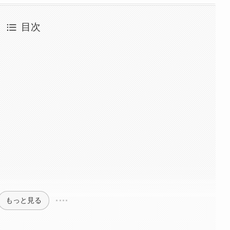
目次
もっと見る