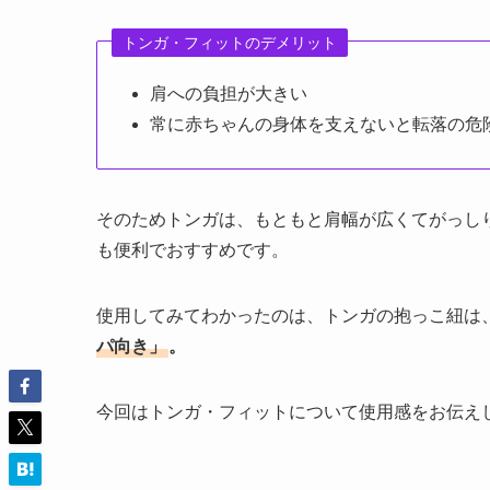
トンガ・フィットのデメリット
肩への負担が大きい
常に赤ちゃんの身体を支えないと転落の危
そのためトンガは、もともと肩幅が広くてがっし
も便利でおすすめです。
使用してみてわかったのは、トンガの抱っこ紐は
パ向き」
。
今回はトンガ・フィットについて使用感をお伝え