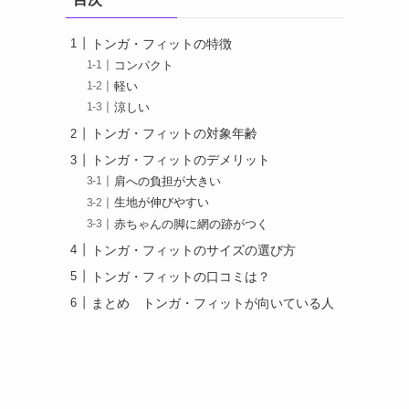
トンガ・フィットの特徴
コンパクト
軽い
涼しい
トンガ・フィットの対象年齢
トンガ・フィットのデメリット
肩への負担が大きい
生地が伸びやすい
赤ちゃんの脚に網の跡がつく
トンガ・フィットのサイズの選び方
トンガ・フィットの口コミは？
まとめ トンガ・フィットが向いている人