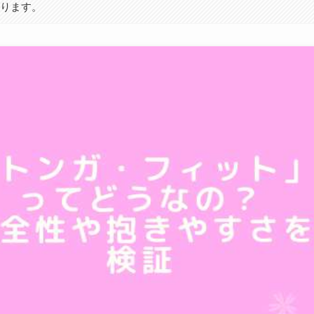
あります。