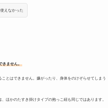
り使えなかった
できません。
ることはできません。嫌がったり、身体をのけぞらせてしまう
は、ほかのたすき掛けタイプの抱っこ紐も同じではあります。