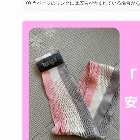
当ページのリンクには広告が含まれている場合が