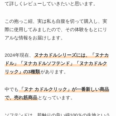
て詳しくレビューしていきたいと思います。
この抱っこ紐、実は私も自腹を切って購入し、実
際に使用してみましたので、その体験をもとにリ
アルな情報をお届けします。
2024年現在、
ヌナカドルシリーズには、「ヌナカ
ドル」「ヌナカドルソフテンド」「ヌナカドルク
リック」の3種類
があります。
中でも
「ヌナ カドルクリック」が一番新しい商品
で、売れ筋商品
となっています。
ソフテンドは、肌触りの良い綿100％の生地という