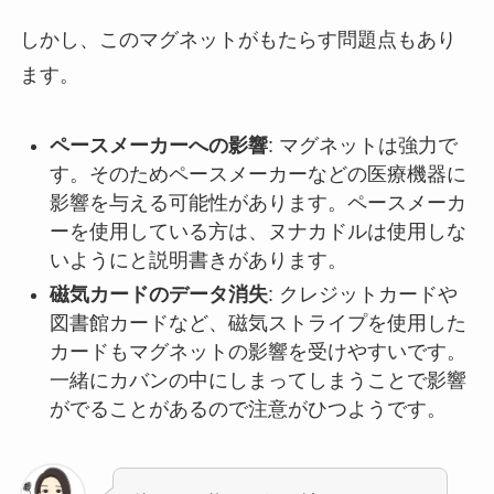
しかし、このマグネットがもたらす問題点もあり
ます。
ペースメーカーへの影響
: マグネットは強力で
す。そのためペースメーカーなどの医療機器に
影響を与える可能性があります。ペースメーカ
ーを使用している方は、ヌナカドルは使用しな
いようにと説明書きがあります。
磁気カードのデータ消失
: クレジットカードや
図書館カードなど、磁気ストライプを使用した
カードもマグネットの影響を受けやすいです。
一緒にカバンの中にしまってしまうことで影響
がでることがあるので注意がひつようです。