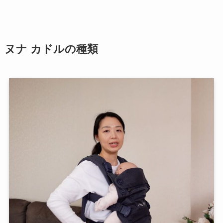
ヌナ カドルの種類