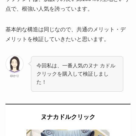
点で、根強い人気を誇っています。
基本的な構造は同じなので、共通のメリット・デ
メリットを検証していきたいと思います。
今回私は、一番人気のヌナ カドル
クリックを購入して検証しまし
ゆかり
た！
ヌナカドルクリック