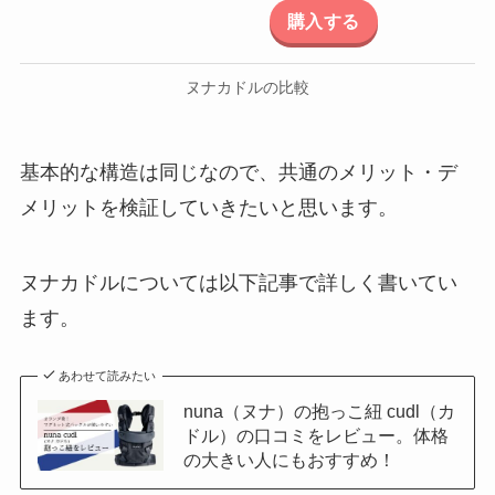
購入する
ヌナカドルの比較
基本的な構造は同じなので、共通のメリット・デ
メリットを検証していきたいと思います。
ヌナカドルについては以下記事で詳しく書いてい
ます。
あわせて読みたい
nuna（ヌナ）の抱っこ紐 cudl（カ
ドル）の口コミをレビュー。体格
の大きい人にもおすすめ！