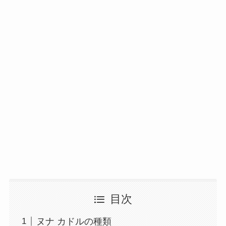
目次
ヌナ カドルの種類