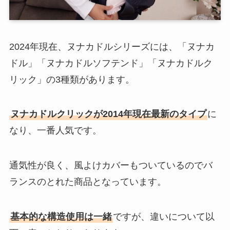
2024年現在、ヌナカドルシリーズには、「ヌナカ
ドル」「ヌナカドルソフテンド」「ヌナカドルク
リック」の3種類があります。
ヌナカドルクリックが2014年現在最新のタイプ
に
なり、一番人気です。
通気性が良く、風よけカバーもついているのでバ
ランスのとれた商品となっています。
基本的な構造使用は一緒
ですが、違いについて以