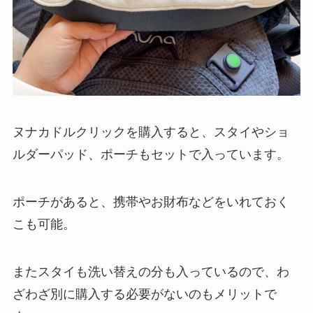
ヌナカドルクリックを購入すると、スタイやショ
ルダーパッド、ポーチもセットで入っています。
ポーチがあると、携帯やお財布などをいれておく
こも可能。
またスタイも洗い替えの分も入っているので、わ
ざわざ別に購入する必要がないのもメリットで