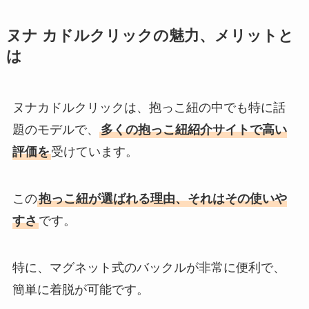
ヌナ カドルクリックの魅力、メリットと
は
ヌナカドルクリックは、抱っこ紐の中でも特に話
題のモデルで、
多くの抱っこ紐紹介サイトで高い
評価を
受けています。
この
抱っこ紐が選ばれる理由、それはその使いや
すさ
です。
特に、マグネット式のバックルが非常に便利で、
簡単に着脱が可能です。