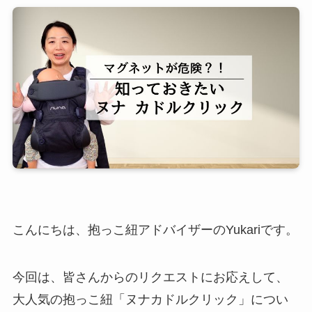
こんにちは、抱っこ紐アドバイザーのYukariです。
今回は、皆さんからのリクエストにお応えして、
大人気の抱っこ紐「ヌナカドルクリック」につい