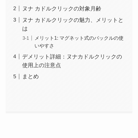
ヌナ カドルクリックの対象月齢
ヌナ カドルクリックの魅力、メリットと
は
メリット1: マグネット式のバックルの使
いやすさ
デメリット詳細：ヌナカドルクリックの
使用上の注意点
まとめ