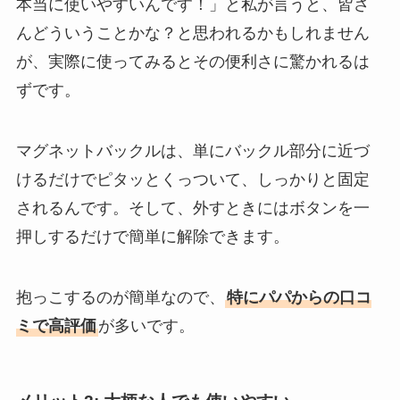
本当に使いやすいんです！」と私が言うと、皆さ
んどういうことかな？と思われるかもしれません
が、実際に使ってみるとその便利さに驚かれるは
ずです。
マグネットバックルは、単にバックル部分に近づ
けるだけでピタッとくっついて、しっかりと固定
されるんです。そして、外すときにはボタンを一
押しするだけで簡単に解除できます。
抱っこするのが簡単なので、
特にパパからの口コ
ミで高評価
が多いです。