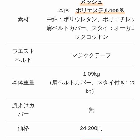
メッシュ
本体：
ポリエステル100％
素材
中綿：ポリウレタン、ポリエチレン
肩ベルトカバー、スタイ：オーガニ
ックコットン
ウエスト
マジックテープ
ベルト
1.09kg
本体重量
（肩ベルトカバー、スタイ付き1.23
kg）
風よけカ
無
バー
価格
24,200円