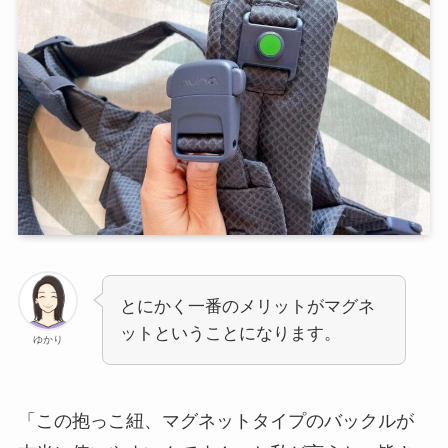
とにかく一番のメリットがマグネ
ットということになります。
ゆかり
「この抱っこ紐、マグネットタイプのバックルが