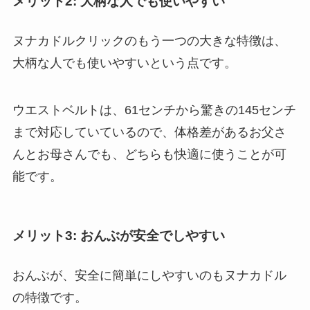
メリット2: 大柄な人でも使いやすい
ヌナカドルクリックのもう一つの大きな特徴は、
大柄な人でも使いやすいという点です。
ウエストベルトは、61センチから驚きの145センチ
まで対応していているので、体格差があるお父さ
んとお母さんでも、どちらも快適に使うことが可
能です。
メリット3: おんぶが安全でしやすい
おんぶが、安全に簡単にしやすいのもヌナカドル
の特徴です。