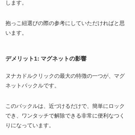
します。
抱っこ紐選びの際の参考にしていただければと思
います。
デメリット1: マグネットの影響
ヌナカドルクリックの最大の特徴の一つが、マグ
ネットバックルです。
このバックルは、近づけるだけで、簡単にロック
でき、ワンタッチで解除できる非常に便利なつく
りになっています。