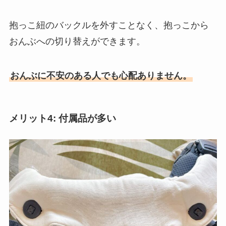
抱っこ紐のバックルを外すことなく、抱っこから
おんぶへの切り替えができます。
おんぶに不安のある人でも心配ありません。
メリット4: 付属品が多い