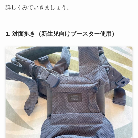
詳しくみていきましょう。
1. 対面抱き（新生児向けブースター使用）