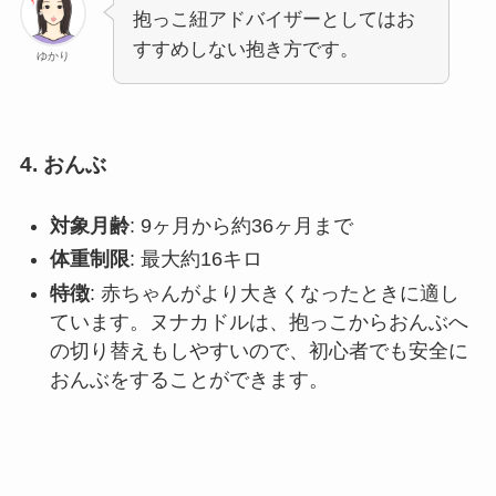
抱っこ紐アドバイザーとしてはお
すすめしない抱き方です。
ゆかり
4. おんぶ
対象月齢
: 9ヶ月から約36ヶ月まで
体重制限
: 最大約16キロ
特徴
: 赤ちゃんがより大きくなったときに適し
ています。ヌナカドルは、抱っこからおんぶへ
の切り替えもしやすいので、初心者でも安全に
おんぶをすることができます。