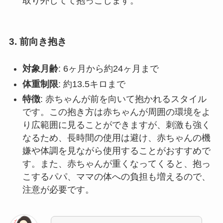
取り外してて抱っこします。
3. 前向き抱き
対象月齢
: 6ヶ月から約24ヶ月まで
体重制限
: 約13.5キロまで
特徴
: 赤ちゃんが前を向いて抱かれるスタイル
です。この抱き方は赤ちゃんが周囲の環境をよ
り広範囲に見ることができますが、刺激も強く
なるため、長時間の使用は避け、赤ちゃんの機
嫌や体調を見ながら使用することがおすすめで
す。また、赤ちゃんが重くなってくると、抱っ
こするパパ、ママの体への負担も増えるので、
注意が必要です。