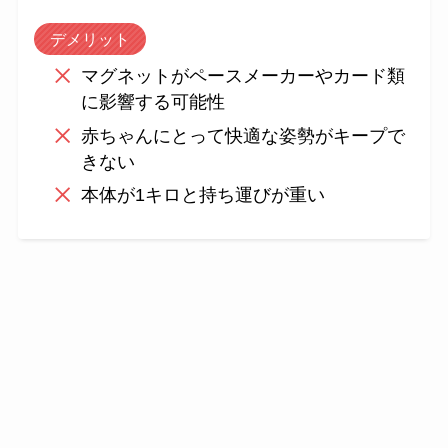
デメリット
マグネットがペースメーカーやカード類
に影響する可能性
赤ちゃんにとって快適な姿勢がキープで
きない
本体が1キロと持ち運びが重い