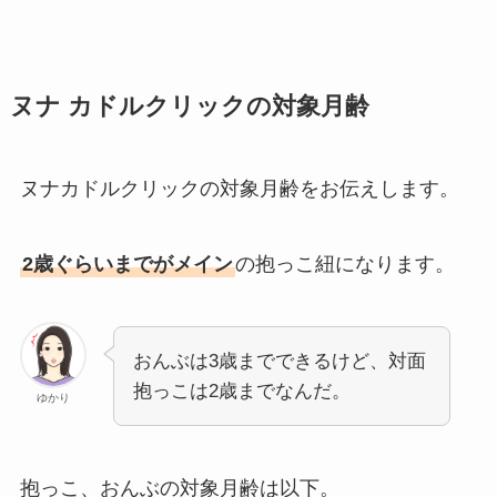
ヌナ カドルクリックの対象月齢
ヌナカドルクリックの対象月齢をお伝えします。
2歳ぐらいまでがメイン
の抱っこ紐になります。
おんぶは3歳までできるけど、対面
抱っこは2歳までなんだ。
ゆかり
抱っこ、おんぶの対象月齢は以下。