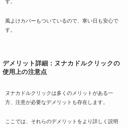
す。
風よけカバーもついているので、寒い日も安心で
す。
デメリット詳細：ヌナカドルクリックの
使用上の注意点
ヌナカドルクリックは多くのメリットがある一
方、注意が必要なデメリットも存在します。
ここでは、それらのデメリットをより詳しく説明