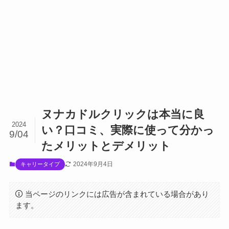
ヌナカドルクリックは本当に良
2024
い？口コミ、実際に使って分かっ
9/04
たメリットとデメリット
2024年9月4日
キャリータイプ
当ページのリンクには広告が含まれている場合があり
ます。