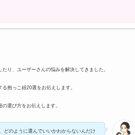
したり、ユーザーさんの悩みを解決してきました。
る抱っこ紐20選をお伝えします。
紐の選び方をお伝えします。
、どのように選んでいいかわからないんだけ