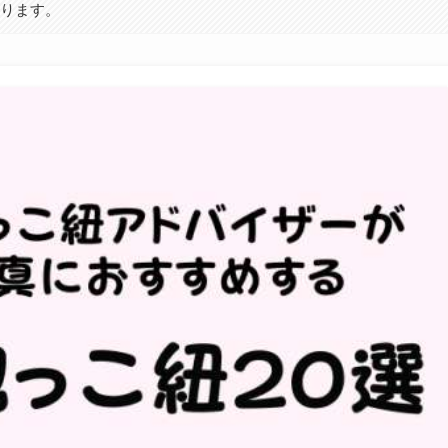
あります。