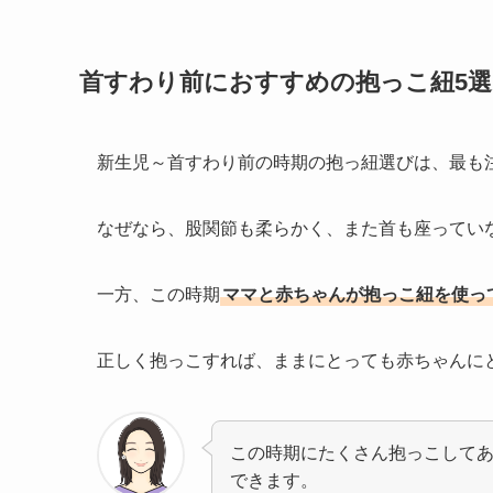
首すわり前におすすめの抱っこ紐5選
新生児～首すわり前の時期の抱っ紐選びは、最も
なぜなら、股関節も柔らかく、また首も座ってい
一方、この時期
ママと赤ちゃんが抱っこ紐を使っ
正しく抱っこすれば、ままにとっても赤ちゃんに
この時期にたくさん抱っこして
できます。