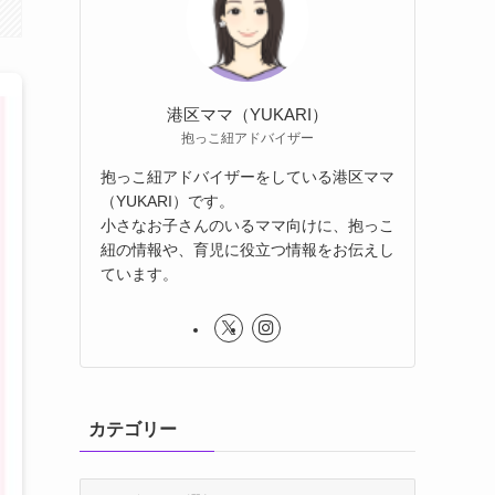
港区ママ（YUKARI）
抱っこ紐アドバイザー
抱っこ紐アドバイザーをしている港区ママ
（YUKARI）です。
小さなお子さんのいるママ向けに、抱っこ
紐の情報や、育児に役立つ情報をお伝えし
ています。
カテゴリー
カ