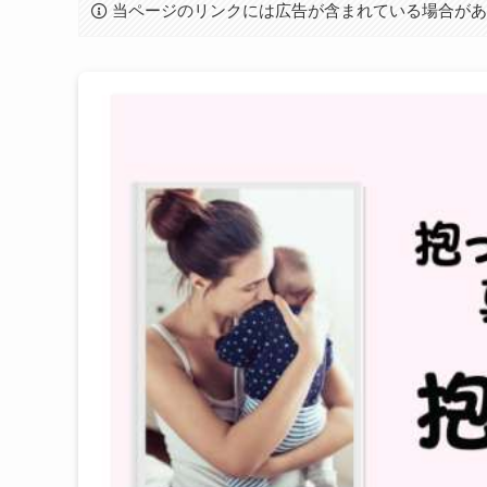
当ページのリンクには広告が含まれている場合が