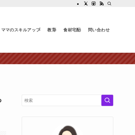
ママのスキルアップ
教育
食材宅配
問い合わせ
っ