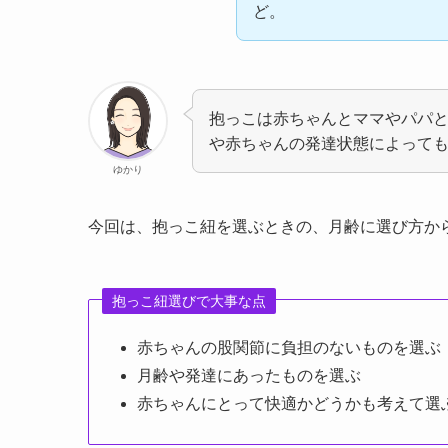
ど。
抱っこは赤ちゃんとママやパパ
や赤ちゃんの発達状態によって
ゆかり
今回は、抱っこ紐を選ぶときの、月齢に選び方か
抱っこ紐選びで大事な点
赤ちゃんの股関節に負担のないものを選ぶ
月齢や発達にあったものを選ぶ
赤ちゃんにとって快適かどうかも考えて選