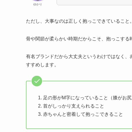
ゆかり
ただし、大事なのは正しく抱っこできていること
骨や関節が柔らかい時期だからこそ、抱っこする
有名ブランドだから大丈夫というわけではなく、
すすめします。
足の形がM字になっていること（膝がお
首がしっかり支えられること
赤ちゃんと密着して抱っこできること